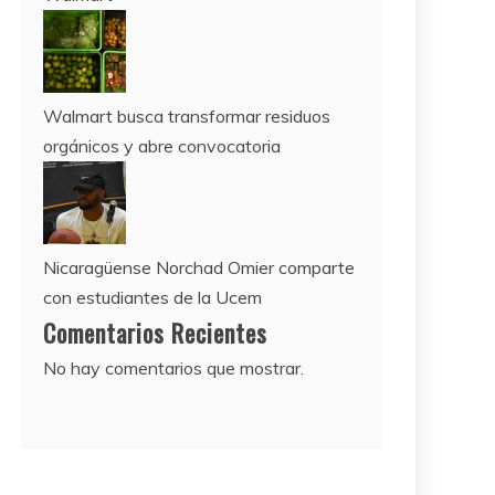
Walmart busca transformar residuos
orgánicos y abre convocatoria
Nicaragüense Norchad Omier comparte
con estudiantes de la Ucem
Comentarios Recientes
No hay comentarios que mostrar.