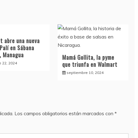
t abre una nueva
 Palí en Sábana
, Managua
Mamá Gollita, la pyme
que triunfa en Walmart
e 22, 2024
septiembre 10, 2024
licada.
Los campos obligatorios están marcados con
*