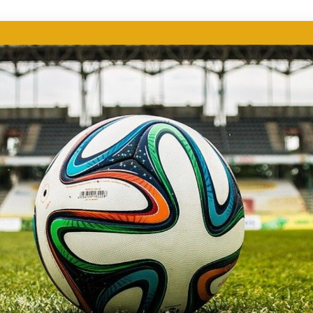
ER DEPORTIVO