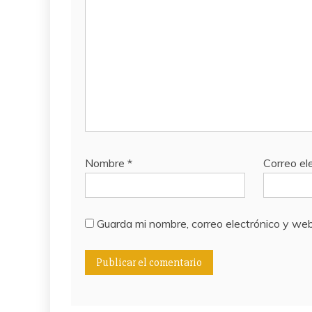
Nombre
*
Correo el
Guarda mi nombre, correo electrónico y we