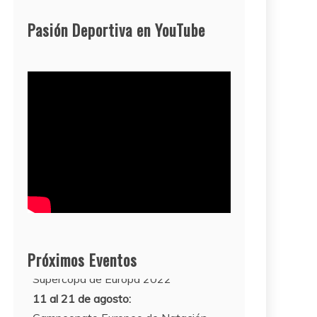
Pasión Deportiva en YouTube
Próximos Eventos
11 al 21 de agosto:
Campeonato Europeo de Natación