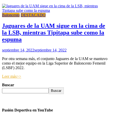
Baloncesto
DESTACADO
Jaguares de la UAM sigue en la cima de
la LSB, mientras Tipitapa sube como la
espuma
septiembre 14, 2022
septiembre 14, 2022
Por otra semana más, el conjunto Jaguares de la UAM se mantuvo
como el mejor equipo en la Liga Superior de Baloncesto Femenil
(LSBF) 2022.
Leer más>>
Buscar
Buscar
Pasión Deportiva en YouTube