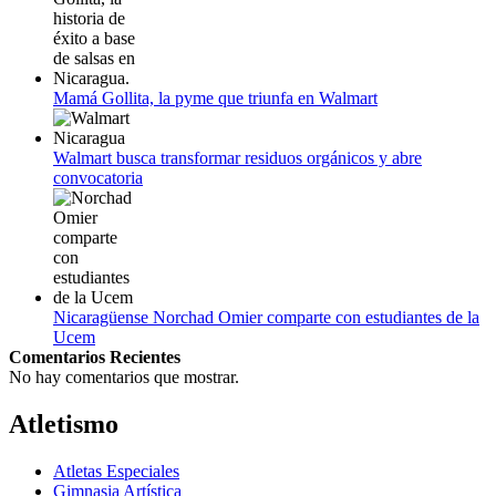
Mamá Gollita, la pyme que triunfa en Walmart
Walmart busca transformar residuos orgánicos y abre
convocatoria
Nicaragüense Norchad Omier comparte con estudiantes de la
Ucem
Comentarios Recientes
No hay comentarios que mostrar.
Atletismo
Atletas Especiales
Gimnasia Artística