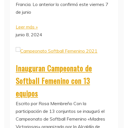
Francia. Lo anterior lo confirmó este viernes 7
de junio
Leer más »
junio 8, 2024
Inauguran Campeonato de
Softball Femenino con 13
equipos
Escrito por Rosa Membreño Con la
participación de 13 conjuntos se inauguró el
Campeonato de Softball Femenino «Madres
Victoriosas» organizado por la Alcaldía de