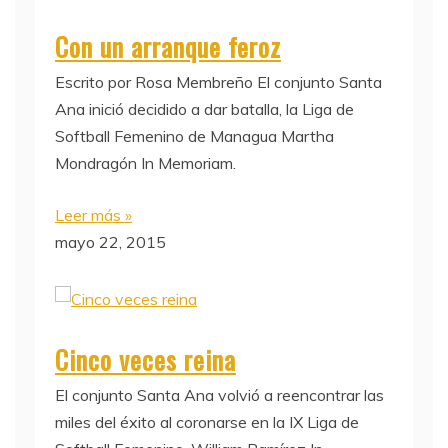
Con un arranque feroz
Escrito por Rosa Membreño El conjunto Santa
Ana inició decidido a dar batalla, la Liga de
Softball Femenino de Managua Martha
Mondragón In Memoriam.
Leer más »
mayo 22, 2015
Cinco veces reina
El conjunto Santa Ana volvió a reencontrar las
miles del éxito al coronarse en la IX Liga de