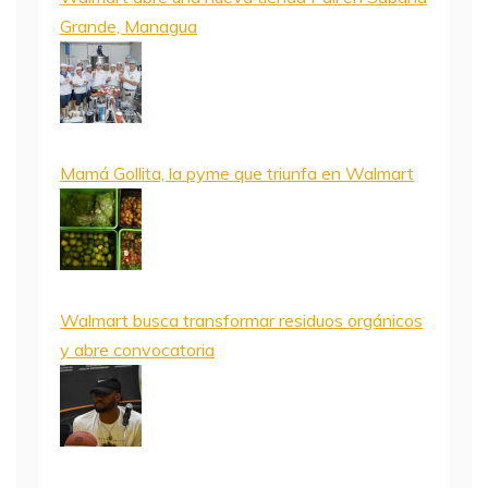
Grande, Managua
Mamá Gollita, la pyme que triunfa en Walmart
Walmart busca transformar residuos orgánicos
y abre convocatoria