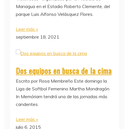
Managua en el Estadio Roberto Clemente, del
parque Luis Alfonso Velásquez Flores.
Leer más »
septiembre 18, 2021
Dos equipos en busca de la cima
Escrito por Rosa Membreño Este domingo la
Liga de Softbol Femenino Martha Mondragón
In Memóriam tendrá una de las jornadas más
candentes.
Leer más »
julio 6, 2015