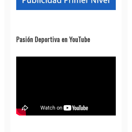
Pasión Deportiva en YouTube