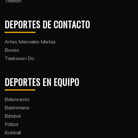
Triatlón​
DEPORTES DE CONTACTO
Artes Marciales Mixtas
Boxeo
Taekwon-Do
DEPORTES EN EQUIPO
Baloncesto
Balónmano
Béisbol
Fútbol
Kickball​