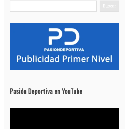
Buscar
Pasión Deportiva en YouTube