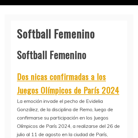
Softball​ Femenino
Softball Femenino
Dos nicas confirmadas a los
Juegos Olímpicos de París 2024
La emoción invade el pecho de Evidelia
González, de la disciplina de Remo, luego de
confirmarse su participación en los Juegos
Olímpicos de París 2024, a realizarse del 26 de
julio al 11 de agosto en la ciudad de París,