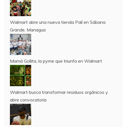
Walmart abre una nueva tienda Palí en Sábana
Grande, Managua
Mamá Gollita, la pyme que triunfa en Walmart
Walmart busca transformar residuos orgánicos y
abre convocatoria