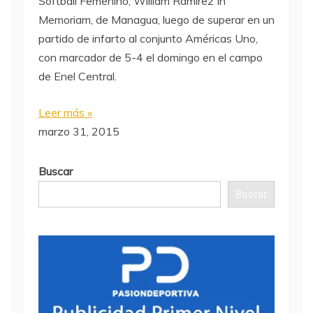
Softball Femenino, William Ramírez In
Memoriam, de Managua, luego de superar en un
partido de infarto al conjunto Américas Uno,
con marcador de 5-4 el domingo en el campo
de Enel Central.
Leer más »
marzo 31, 2015
Buscar
Buscar