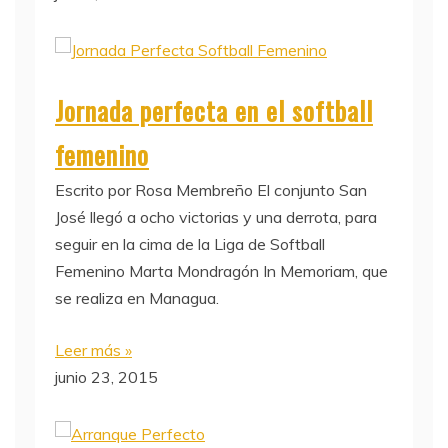
Jornada perfecta en el softball
femenino
Escrito por Rosa Membreño El conjunto San
José llegó a ocho victorias y una derrota, para
seguir en la cima de la Liga de Softball
Femenino Marta Mondragón In Memoriam, que
se realiza en Managua.
Leer más »
junio 23, 2015