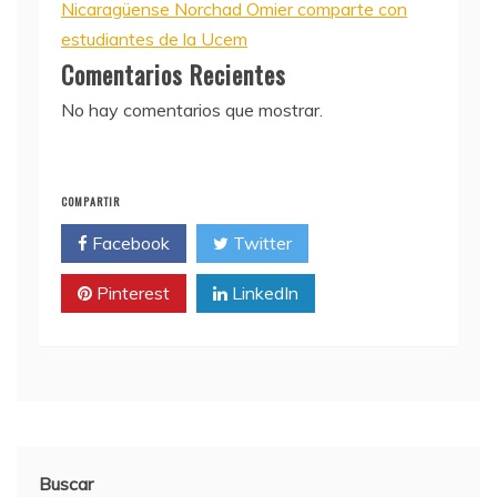
Nicaragüense Norchad Omier comparte con
estudiantes de la Ucem
Comentarios Recientes
No hay comentarios que mostrar.
COMPARTIR
Facebook
Twitter
Pinterest
LinkedIn
Buscar