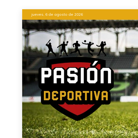
jueves, 6 de agosto de 2026
INFORMACIÓN DEL ACONTEC