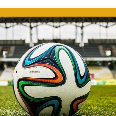
ER DEPORTIVO