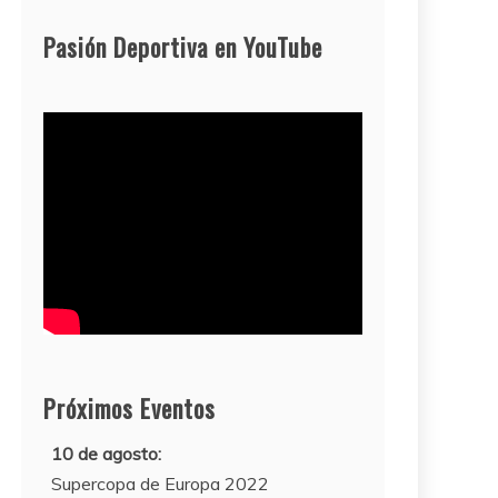
Pasión Deportiva en YouTube
Próximos Eventos
10 de agosto:
Supercopa de Europa 2022