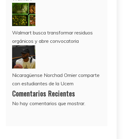
Walmart busca transformar residuos
orgánicos y abre convocatoria
Nicaragüense Norchad Omier comparte
con estudiantes de la Ucem
Comentarios Recientes
No hay comentarios que mostrar.