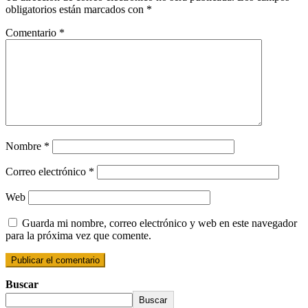
obligatorios están marcados con
*
Comentario
*
Nombre
*
Correo electrónico
*
Web
Guarda mi nombre, correo electrónico y web en este navegador
para la próxima vez que comente.
Buscar
Buscar