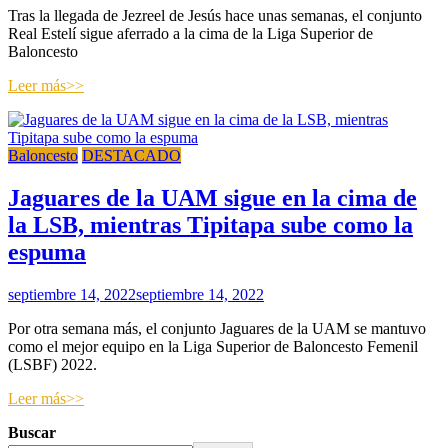
Tras la llegada de Jezreel de Jesús hace unas semanas, el conjunto
Real Estelí sigue aferrado a la cima de la Liga Superior de
Baloncesto
Leer más>>
Baloncesto
DESTACADO
Jaguares de la UAM sigue en la cima de
la LSB, mientras Tipitapa sube como la
espuma
septiembre 14, 2022
septiembre 14, 2022
Por otra semana más, el conjunto Jaguares de la UAM se mantuvo
como el mejor equipo en la Liga Superior de Baloncesto Femenil
(LSBF) 2022.
Leer más>>
Buscar