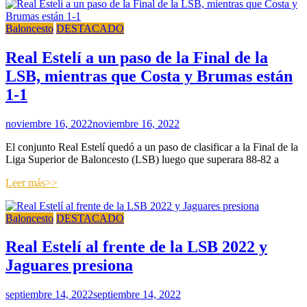
Baloncesto
DESTACADO
Real Estelí a un paso de la Final de la
LSB, mientras que Costa y Brumas están
1-1
noviembre 16, 2022
noviembre 16, 2022
El conjunto Real Estelí quedó a un paso de clasificar a la Final de la
Liga Superior de Baloncesto (LSB) luego que superara 88-82 a
Leer más>>
Baloncesto
DESTACADO
Real Estelí al frente de la LSB 2022 y
Jaguares presiona
septiembre 14, 2022
septiembre 14, 2022