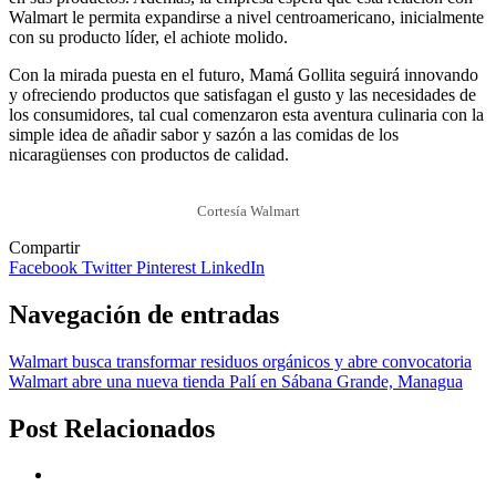
Walmart le permita expandirse a nivel centroamericano, inicialmente
con su producto líder, el achiote molido.
Con la mirada puesta en el futuro, Mamá Gollita seguirá innovando
y ofreciendo productos que satisfagan el gusto y las necesidades de
los consumidores, tal cual comenzaron esta aventura culinaria con la
simple idea de añadir sabor y sazón a las comidas de los
nicaragüenses con productos de calidad.
Cortesía Walmart
Compartir
Facebook
Twitter
Pinterest
LinkedIn
Navegación de entradas
Walmart busca transformar residuos orgánicos y abre convocatoria
Walmart abre una nueva tienda Palí en Sábana Grande, Managua
Post Relacionados