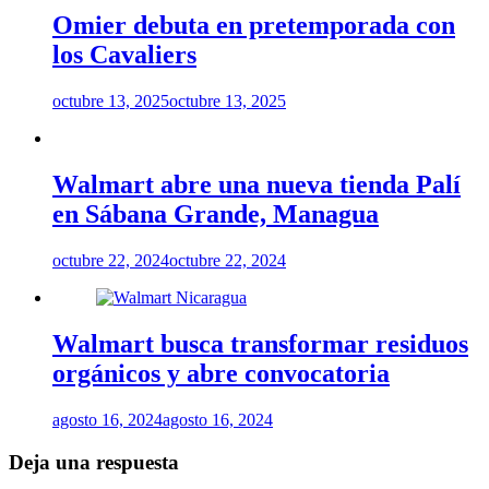
Omier debuta en pretemporada con
los Cavaliers
octubre 13, 2025
octubre 13, 2025
Walmart abre una nueva tienda Palí
en Sábana Grande, Managua
octubre 22, 2024
octubre 22, 2024
Walmart busca transformar residuos
orgánicos y abre convocatoria
agosto 16, 2024
agosto 16, 2024
Deja una respuesta