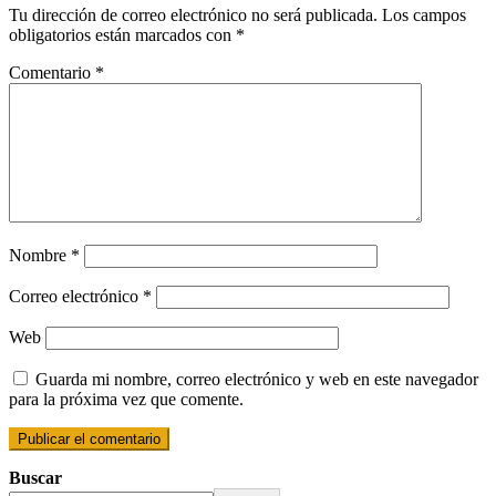
Tu dirección de correo electrónico no será publicada.
Los campos
obligatorios están marcados con
*
Comentario
*
Nombre
*
Correo electrónico
*
Web
Guarda mi nombre, correo electrónico y web en este navegador
para la próxima vez que comente.
Buscar