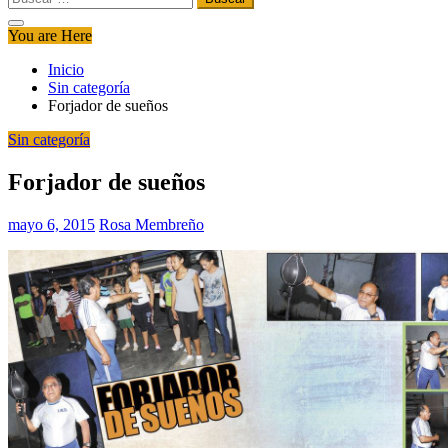
You are Here
Inicio
Sin categoría
Forjador de sueños
Sin categoría
Forjador de sueños
mayo 6, 2015
Rosa Membreño