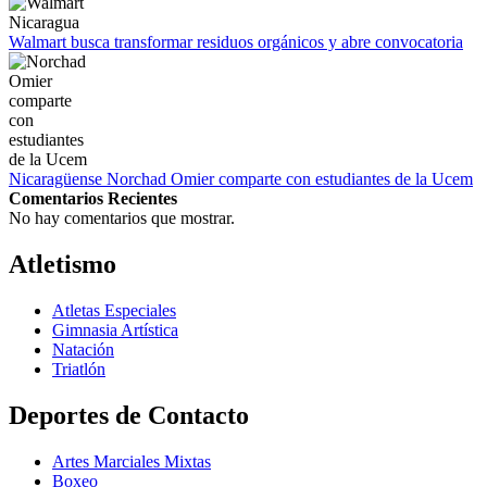
Walmart busca transformar residuos orgánicos y abre convocatoria
Nicaragüense Norchad Omier comparte con estudiantes de la Ucem
Comentarios Recientes
No hay comentarios que mostrar.
Atletismo
Atletas Especiales
Gimnasia Artística
Natación​
Triatlón​
Deportes de Contacto
Artes Marciales Mixtas
Boxeo