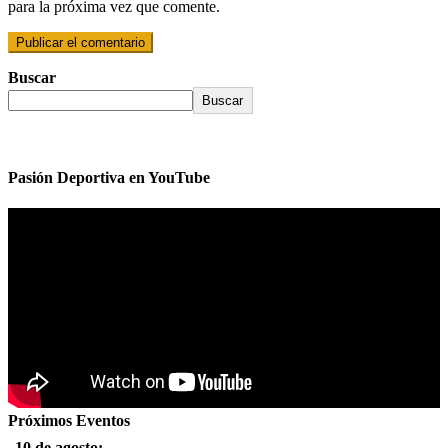
para la próxima vez que comente.
Buscar
Buscar
Pasión Deportiva en YouTube
Próximos Eventos
10 de agosto: