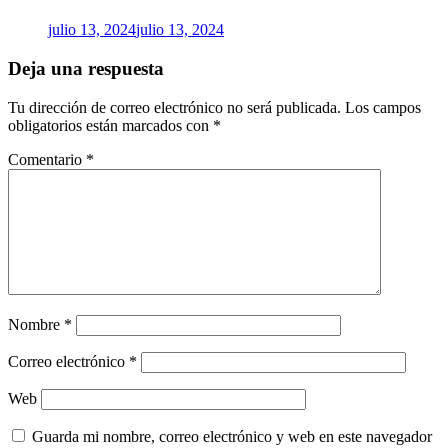
julio 13, 2024
julio 13, 2024
Deja una respuesta
Tu dirección de correo electrónico no será publicada.
Los campos
obligatorios están marcados con
*
Comentario
*
Nombre
*
Correo electrónico
*
Web
Guarda mi nombre, correo electrónico y web en este navegador