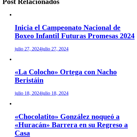
Post Relacionados
Inicia el Campeonato Nacional de
Boxeo Infantil Futuras Promesas 2024
julio 27, 2024
julio 27, 2024
«La Colocho» Ortega con Nacho
Beristáin
julio 18, 2024
julio 18, 2024
«Chocolatito» González noqueó a
«Huracán» Barrera en su Regreso a
Casa