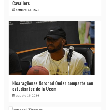
Cavaliers
octubre 13, 2025
Nicaragüense Norchad Omier comparte con
estudiantes de la Ucem
agosto 16, 2024