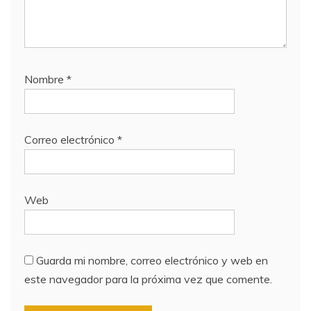
Nombre
*
Correo electrónico
*
Web
Guarda mi nombre, correo electrónico y web en
este navegador para la próxima vez que comente.