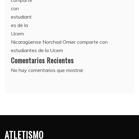
Nicaragüense Norchad Omier comparte con
estudiantes de la Ucem
Comentarios Recientes
No hay comentarios que mostrar.
ATLETISMO