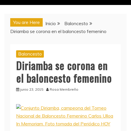
You are Here
Inicio
Baloncesto
Diriamba se corona en el baloncesto femenino
Baloncesto
Diriamba se corona en
el baloncesto femenino
junio 23, 2015
Rosa Membreño