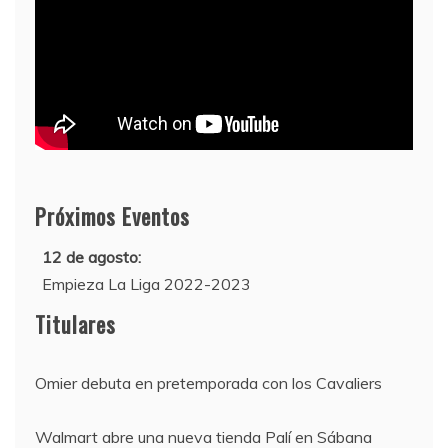
Próximos Eventos
12 de agosto:
Empieza La Liga 2022-2023
10 de agosto:
Titulares
Supercopa de Europa 2022
Omier debuta en pretemporada con los Cavaliers
Walmart abre una nueva tienda Palí en Sábana