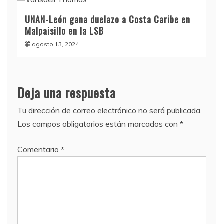
UNAN-León gana duelazo a Costa Caribe en
Malpaisillo en la LSB
agosto 13, 2024
Deja una respuesta
Tu dirección de correo electrónico no será publicada.
Los campos obligatorios están marcados con
*
Comentario
*