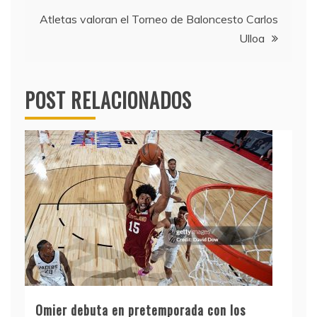
entradas
Atletas valoran el Torneo de Baloncesto Carlos
Ulloa
POST RELACIONADOS
Omier debuta en pretemporada con los