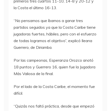
primeros tres cuartos 11-10, 14-8 y 20-12 y
la Costa el último 16-13.
“No pensamos que íbamos a ganar tres
partidos seguidos ya que la Costa Caribe tiene
jugadoras fuertes, hábiles, pero con el esfuerzo
de todas logramos el objetivo”, explicó Ileana
Guerrero, de Diriamba.
Por las campeonas, Esperanza Orozco anotó
18 puntos y Guerrero 16, quien fue la Jugadora
Más Valiosa de la final.
Por el lado de la Costa Caribe, el momento fue
difícil.
“Quizás nos faltó práctica, desde que empezó