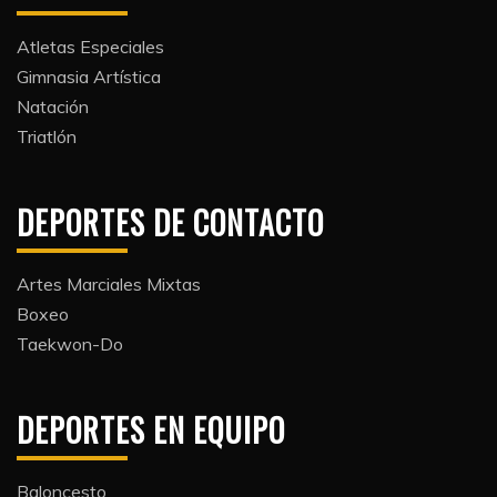
Atletas Especiales
Gimnasia Artística
Natación​
Triatlón​
DEPORTES DE CONTACTO
Artes Marciales Mixtas
Boxeo
Taekwon-Do
DEPORTES EN EQUIPO
Baloncesto