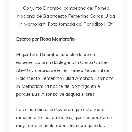
Conjunto Diriamba, campeona del Torneo
Nacional de Baloncesto Femenino Carlos Ulloa
In Memoriam. Foto tomada del Periódico HOY
Escrito por Rosa Membreño
El quinteto Diriamba hizo alarde de su
experiencia para doblegar a la Costa Caribe
58-46 y coronarse en el Torneo Nacional de
Baloncesto Femenino Luisa Amanda Espinoza
In Memoriam, la noche del domingo en el
parque Luis Alfonso Velásquez Flores.
Las diriambinas se tuvieron que esforzar al
máximo ante las caribeñas, quienes apretaron
muy tarde el acelerador. Diriamba ganó los