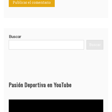
Buscar
Buscar
Pasión Deportiva en YouTube