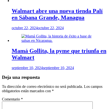
Walmart abre una nueva tienda Palí
en Sábana Grande, Managua
octubre 22, 2024
octubre 22, 2024
Mamá Gollita, la pyme que triunfa en
Walmart
septiembre 10, 2024
septiembre 10, 2024
Deja una respuesta
Tu dirección de correo electrónico no será publicada.
Los campos
obligatorios están marcados con
*
Comentario
*