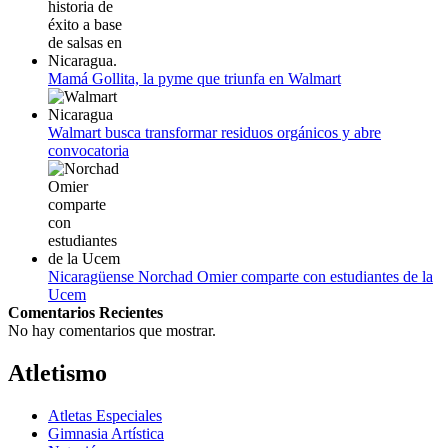
Mamá Gollita, la pyme que triunfa en Walmart
Walmart busca transformar residuos orgánicos y abre
convocatoria
Nicaragüense Norchad Omier comparte con estudiantes de la
Ucem
Comentarios Recientes
No hay comentarios que mostrar.
Atletismo
Atletas Especiales
Gimnasia Artística