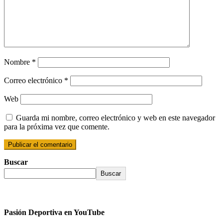
Nombre
*
Correo electrónico
*
Web
Guarda mi nombre, correo electrónico y web en este navegador
para la próxima vez que comente.
Buscar
Buscar
Pasión Deportiva en YouTube