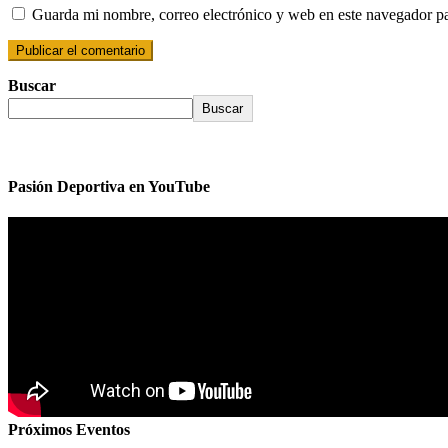
Guarda mi nombre, correo electrónico y web en este navegador p
Buscar
Buscar
Pasión Deportiva en YouTube
Próximos Eventos