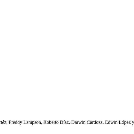
Cortéz, Freddy Lampson, Roberto Díaz, Darwin Cardoza, Edwin López 