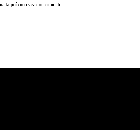
ara la próxima vez que comente.