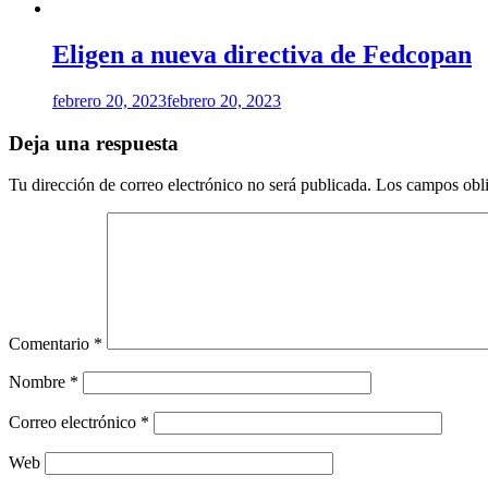
Eligen a nueva directiva de Fedcopan
febrero 20, 2023
febrero 20, 2023
Deja una respuesta
Tu dirección de correo electrónico no será publicada.
Los campos obli
Comentario
*
Nombre
*
Correo electrónico
*
Web