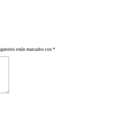
gatorios están marcados con
*