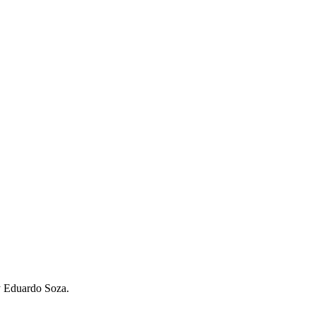
y Eduardo Soza.