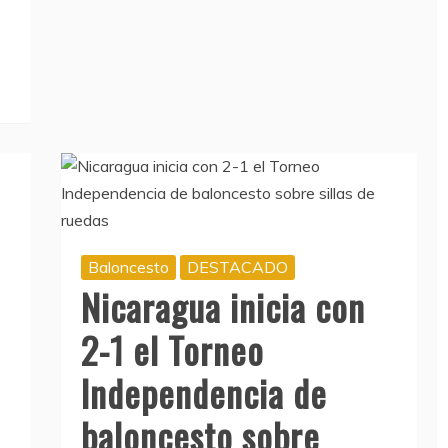
Baloncesto
DESTACADO
Nicaragua inicia con
2-1 el Torneo
Independencia de
baloncesto sobre