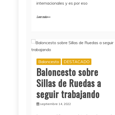
internacionales y es por eso
Leer más>>
Baloncesto
DESTACADO
Baloncesto sobre
Sillas de Ruedas a
seguir trabajando
septiembre 14, 2022