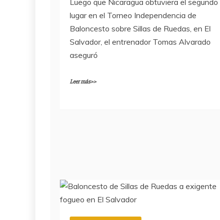
Luego que Nicaragua obtuviera el segundo
lugar en el Torneo Independencia de
Baloncesto sobre Sillas de Ruedas, en El
Salvador, el entrenador Tomas Alvarado
aseguró
Leer más>>