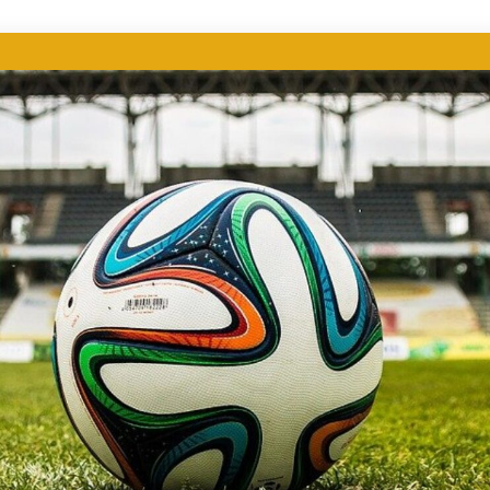
ER DEPORTIVO