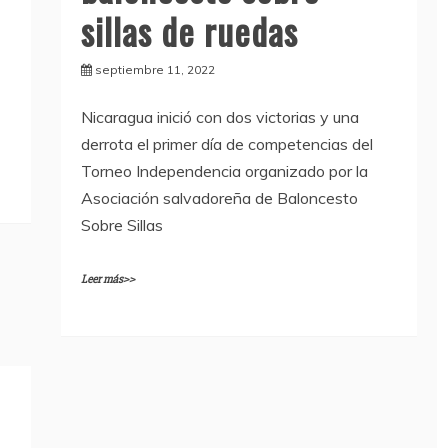
sillas de ruedas
septiembre 11, 2022
Nicaragua inició con dos victorias y una
derrota el primer día de competencias del
Torneo Independencia organizado por la
Asociación salvadoreña de Baloncesto
Sobre Sillas
Leer más>>