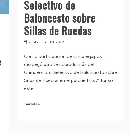
Selectivo de
Baloncesto sobre
Sillas de Ruedas
septiembre 18, 2022
Con la participación de cinco equipos,
e
despegó otra temporada más del
Campeonato Selectivo de Baloncesto sobre
Sillas de Ruedas en el parque Luis Alfonso
este
Leer más>>
e