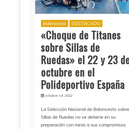
Baloncesto
DESTACADO
«Choque de Titanes
sobre Sillas de
Ruedas» el 22 y 23 d
octubre en el
Polideportivo España
octubre 14, 2022
La Selección Nacional de Baloncesto sobr
Sillas de Ruedas no se detiene en su
preparación con miras a sus compromisos