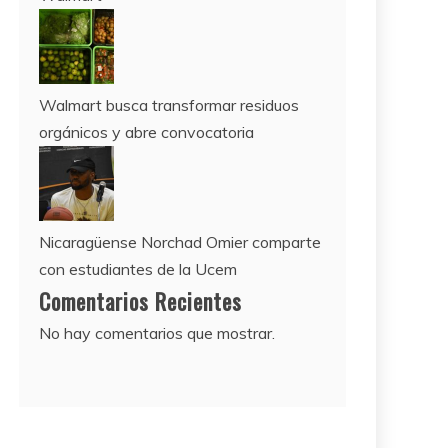
Walmart busca transformar residuos
orgánicos y abre convocatoria
Nicaragüense Norchad Omier comparte
con estudiantes de la Ucem
Comentarios Recientes
No hay comentarios que mostrar.