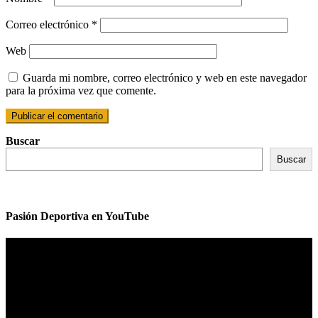
Correo electrónico
*
Web
Guarda mi nombre, correo electrónico y web en este navegador
para la próxima vez que comente.
Buscar
Buscar
Pasión Deportiva en YouTube