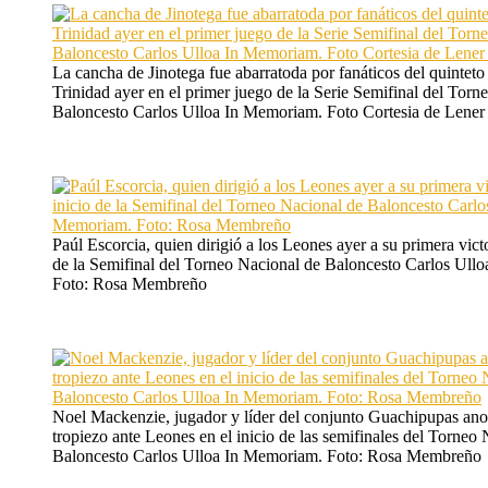
La cancha de Jinotega fue abarratoda por fanáticos del quinteto
Trinidad ayer en el primer juego de la Serie Semifinal del Torn
Baloncesto Carlos Ulloa In Memoriam. Foto Cortesia de Lene
Paúl Escorcia, quien dirigió a los Leones ayer a su primera victo
de la Semifinal del Torneo Nacional de Baloncesto Carlos Ull
Foto: Rosa Membreño
Noel Mackenzie, jugador y líder del conjunto Guachipupas anoc
tropiezo ante Leones en el inicio de las semifinales del Torneo
Baloncesto Carlos Ulloa In Memoriam. Foto: Rosa Membreño