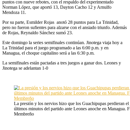
puntos con nueve rebotes, con el respaldo del experimentado
Norman López, que aportó 13, Dayton Cacho 12 y Arnulfo
Mendoza 11.
Por su parte, Esmilder Rojas anotó 28 puntos para La Trinidad,
pero no fueron sufientes para alzarse con el ansiado triunfo. Además
de Rojas, Reynaldo Sánchez sumó 23.
Este domingo la series semifinales continúan. Jinotega viaja hoy a
La Trinidad para el juego programado a las 6:00 p.m. y en
Managua, el choque capitalino será a las 6:30 p.m.
La semifinales están pactadas a tres juegos a ganar dos. Leones y
Jinotega se adelantan 1-0
La presión y los nervios hizo que los Guachipupas perdieran el 
últimos minutos del partido ante Leones anoche en Managua. F
Membreño