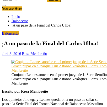
You are Here
Inicio
Baloncesto
¡A un paso de la Final del Carlos Ulloa!
Baloncesto
¡A un paso de la Final del Carlos Ulloa!
abril 3, 2016
Rosa Membreño
Conjunto Leones anoche en el primer juego de la Serie Semifin
Guachipupas en el parque Luis Alfonso Velásquez Flores. Foto
Membreño
Escrito por Rosa Membreño
Los quintetos Jinotega y Leones quedaron a un paso de sellar su
paso a la Serie Final del Torneo Nacional de Baloncesto Masculino