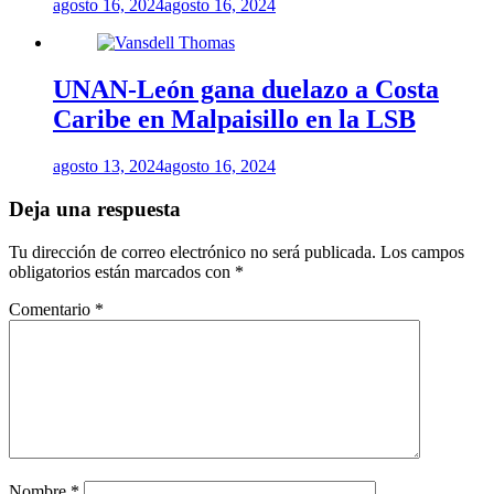
agosto 16, 2024
agosto 16, 2024
UNAN-León gana duelazo a Costa
Caribe en Malpaisillo en la LSB
agosto 13, 2024
agosto 16, 2024
Deja una respuesta
Tu dirección de correo electrónico no será publicada.
Los campos
obligatorios están marcados con
*
Comentario
*
Nombre
*