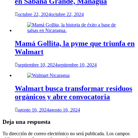
en Sábana Grande, Managua
octubre 22, 2024
octubre 22, 2024
Mamá Gollita, la pyme que triunfa en
Walmart
septiembre 10, 2024
septiembre 10, 2024
Walmart busca transformar residuos
orgánicos y abre convocatoria
agosto 16, 2024
agosto 16, 2024
Deja una respuesta
Tu dirección de correo electrónico no será publicada.
Los campos