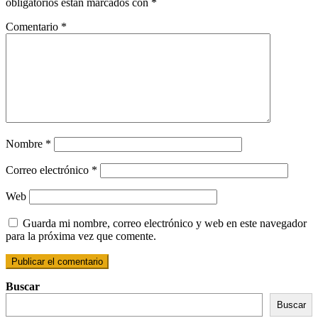
obligatorios están marcados con
*
Comentario
*
Nombre
*
Correo electrónico
*
Web
Guarda mi nombre, correo electrónico y web en este navegador
para la próxima vez que comente.
Buscar
Buscar