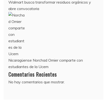
Walmart busca transformar residuos orgánicos y
abre convocatoria
Nicaragüense Norchad Omier comparte con
estudiantes de la Ucem
Comentarios Recientes
No hay comentarios que mostrar.