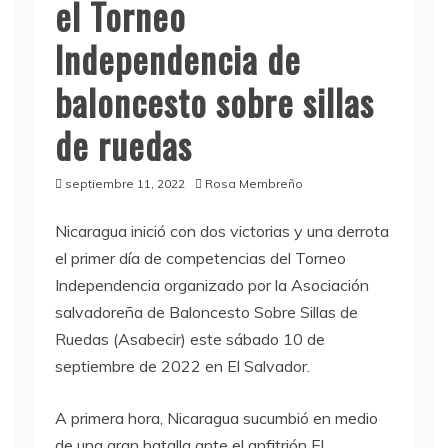
el Torneo
Independencia de
baloncesto sobre sillas
de ruedas
septiembre 11, 2022
Rosa Membreño
Nicaragua inició con dos victorias y una derrota
el primer día de competencias del Torneo
Independencia organizado por la Asociación
salvadoreña de Baloncesto Sobre Sillas de
Ruedas (Asabecir) este sábado 10 de
septiembre de 2022 en El Salvador.
A primera hora, Nicaragua sucumbió en medio
de una gran batalla ante el anfitrión El