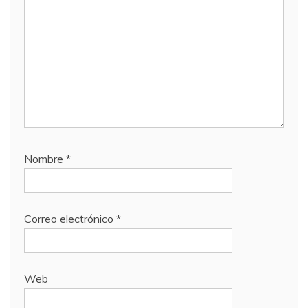
Nombre
*
Correo electrónico
*
Web