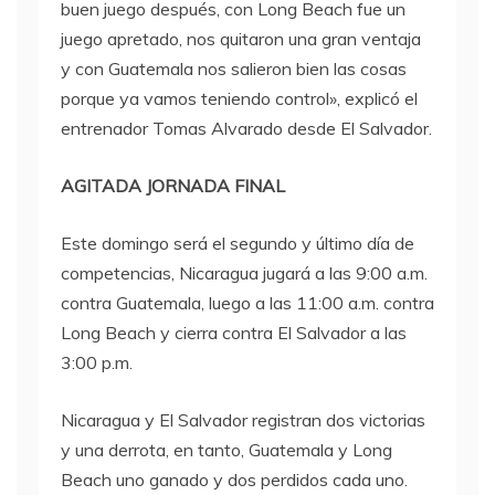
buen juego después, con Long Beach fue un
juego apretado, nos quitaron una gran ventaja
y con Guatemala nos salieron bien las cosas
porque ya vamos teniendo control», explicó el
entrenador Tomas Alvarado desde El Salvador.
AGITADA JORNADA FINAL
Este domingo será el segundo y último día de
competencias, Nicaragua jugará a las 9:00 a.m.
contra Guatemala, luego a las 11:00 a.m. contra
Long Beach y cierra contra El Salvador a las
3:00 p.m.
Nicaragua y El Salvador registran dos victorias
y una derrota, en tanto, Guatemala y Long
Beach uno ganado y dos perdidos cada uno.