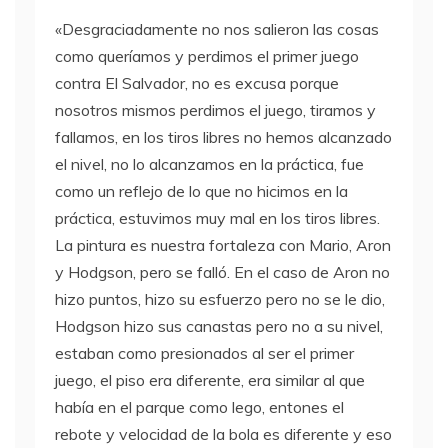
«Desgraciadamente no nos salieron las cosas
como queríamos y perdimos el primer juego
contra El Salvador, no es excusa porque
nosotros mismos perdimos el juego, tiramos y
fallamos, en los tiros libres no hemos alcanzado
el nivel, no lo alcanzamos en la práctica, fue
como un reflejo de lo que no hicimos en la
práctica, estuvimos muy mal en los tiros libres.
La pintura es nuestra fortaleza con Mario, Aron
y Hodgson, pero se falló. En el caso de Aron no
hizo puntos, hizo su esfuerzo pero no se le dio,
Hodgson hizo sus canastas pero no a su nivel,
estaban como presionados al ser el primer
juego, el piso era diferente, era similar al que
había en el parque como lego, entones el
rebote y velocidad de la bola es diferente y eso