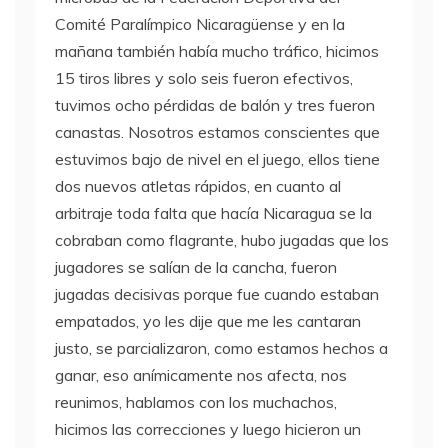
Comité Paralímpico Nicaragüense y en la
mañana también había mucho tráfico, hicimos
15 tiros libres y solo seis fueron efectivos,
tuvimos ocho pérdidas de balón y tres fueron
canastas. Nosotros estamos conscientes que
estuvimos bajo de nivel en el juego, ellos tiene
dos nuevos atletas rápidos, en cuanto al
arbitraje toda falta que hacía Nicaragua se la
cobraban como flagrante, hubo jugadas que los
jugadores se salían de la cancha, fueron
jugadas decisivas porque fue cuando estaban
empatados, yo les dije que me les cantaran
justo, se parcializaron, como estamos hechos a
ganar, eso anímicamente nos afecta, nos
reunimos, hablamos con los muchachos,
hicimos las correcciones y luego hicieron un