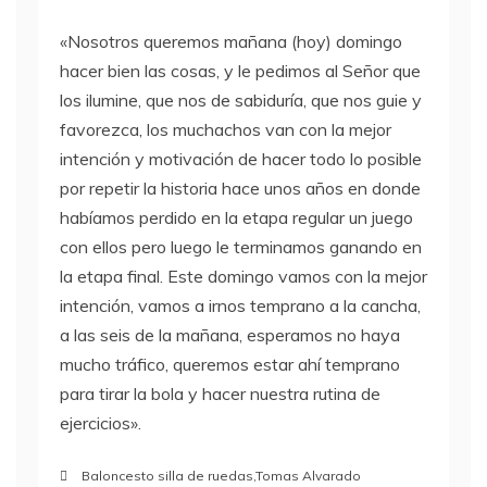
«Nosotros queremos mañana (hoy) domingo
hacer bien las cosas, y le pedimos al Señor que
los ilumine, que nos de sabiduría, que nos guie y
favorezca, los muchachos van con la mejor
intención y motivación de hacer todo lo posible
por repetir la historia hace unos años en donde
habíamos perdido en la etapa regular un juego
con ellos pero luego le terminamos ganando en
la etapa final. Este domingo vamos con la mejor
intención, vamos a irnos temprano a la cancha,
a las seis de la mañana, esperamos no haya
mucho tráfico, queremos estar ahí temprano
para tirar la bola y hacer nuestra rutina de
ejercicios».
Baloncesto silla de ruedas
,
Tomas Alvarado