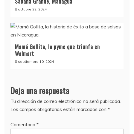
Sábana Grande, Managua
octubre 22, 2024
Mamá Gollita, la pyme que triunfa en
Walmart
septiembre 10, 2024
Deja una respuesta
Tu dirección de correo electrónico no será publicada.
Los campos obligatorios están marcados con
*
Comentario
*