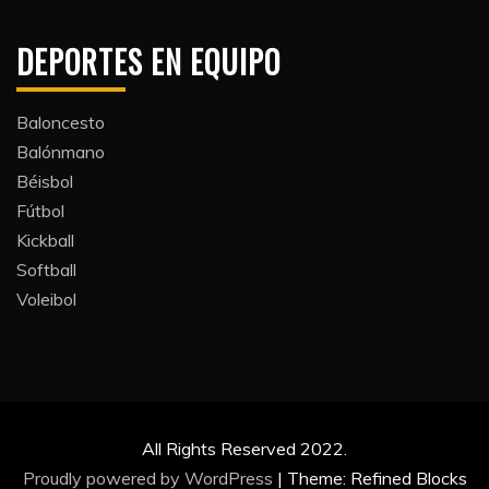
DEPORTES EN EQUIPO
Baloncesto
Balónmano
Béisbol
Fútbol
Kickball​
Softball​
Voleibol​
All Rights Reserved 2022.
Proudly powered by WordPress
|
Theme: Refined Blocks