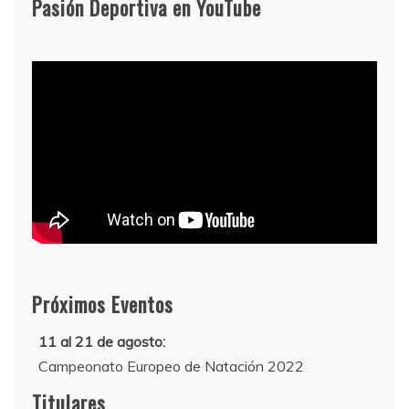
Pasión Deportiva en YouTube
Próximos Eventos
11 al 21 de agosto:
Campeonato Europeo de Natación 2022
12 de agosto:
Titulares