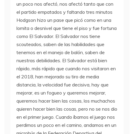
un poco nos afectó, nos afectó tanto que con
el partido empatados y faltando tres minutos
Hodgson hizo un pase que picó como en una
lomita o desnivel que tiene el piso y fue fortuna
como El Salvador. El Salvador nos tiene
scouteados, saben de las habilidades que
tenemos en el manejo de balón, saben de
nuestras debilidades. El Salvador está bien
rápido, más rápido que cuando nos visitaron en
el 2018, han mejorado su tiro de media
distancia, la velocidad fue decisiva, hay que
mejorar, es un fogueo y queremos mejorar,
queremos hacer bien las cosas, los muchachos
quieren hacer bien las cosas, pero no se nos dio
en el primer juego. Cuando íbamos el juego nos
perdimos un poco en el camino, andamos en un
microbús de la Federación Deportiva del