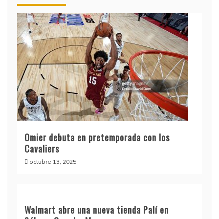
Omier debuta en pretemporada con los
Cavaliers
octubre 13, 2025
Walmart abre una nueva tienda Palí en