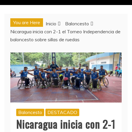
You are Here
Inicio
Baloncesto
Nicaragua inicia con 2-1 el Torneo Independencia de
baloncesto sobre sillas de ruedas
Baloncesto
DESTACADO
Nicaragua inicia con 2-1