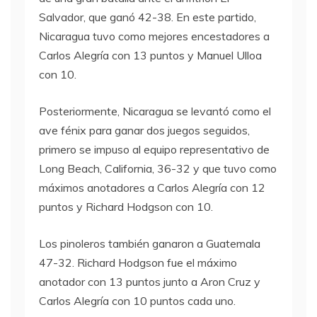
Salvador, que ganó 42-38. En este partido,
Nicaragua tuvo como mejores encestadores a
Carlos Alegría con 13 puntos y Manuel Ulloa
con 10.
Posteriormente, Nicaragua se levantó como el
ave fénix para ganar dos juegos seguidos,
primero se impuso al equipo representativo de
Long Beach, California, 36-32 y que tuvo como
máximos anotadores a Carlos Alegría con 12
puntos y Richard Hodgson con 10.
Los pinoleros también ganaron a Guatemala
47-32. Richard Hodgson fue el máximo
anotador con 13 puntos junto a Aron Cruz y
Carlos Alegría con 10 puntos cada uno.