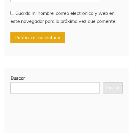
Guarda mi nombre, correo electrónico y web en
este navegador para la próxima vez que comente.
Buscar
Buscar