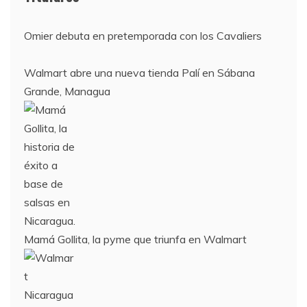
Empieza La Liga 2022-2023
Omier debuta en pretemporada con los Cavaliers
Walmart abre una nueva tienda Palí en Sábana
Grande, Managua
Mamá Gollita, la pyme que triunfa en Walmart