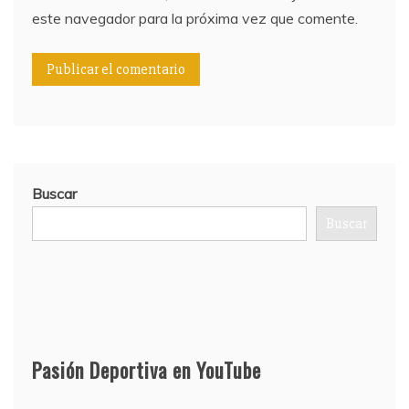
este navegador para la próxima vez que comente.
Buscar
Buscar
Pasión Deportiva en YouTube