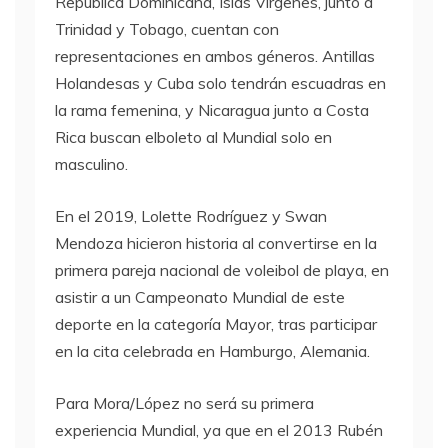
República Dominicana, Islas Vírgenes, junto a
Trinidad y Tobago, cuentan con
representaciones en ambos géneros. Antillas
Holandesas y Cuba solo tendrán escuadras en
la rama femenina, y Nicaragua junto a Costa
Rica buscan elboleto al Mundial solo en
masculino.
En el 2019, Lolette Rodríguez y Swan
Mendoza hicieron historia al convertirse en la
primera pareja nacional de voleibol de playa, en
asistir a un Campeonato Mundial de este
deporte en la categoría Mayor, tras participar
en la cita celebrada en Hamburgo, Alemania.
Para Mora/López no será su primera
experiencia Mundial, ya que en el 2013 Rubén