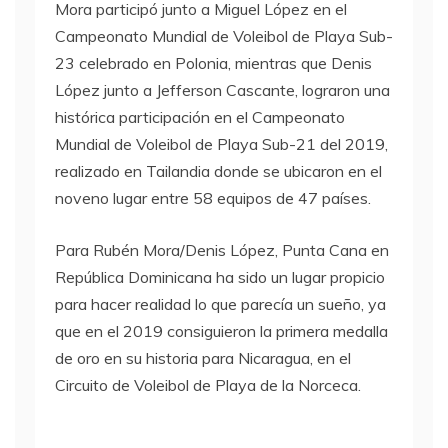
Mora participó junto a Miguel López en el
Campeonato Mundial de Voleibol de Playa Sub-
23 celebrado en Polonia, mientras que Denis
López junto a Jefferson Cascante, lograron una
histórica participación en el Campeonato
Mundial de Voleibol de Playa Sub-21 del 2019,
realizado en Tailandia donde se ubicaron en el
noveno lugar entre 58 equipos de 47 países.
Para Rubén Mora/Denis López, Punta Cana en
República Dominicana ha sido un lugar propicio
para hacer realidad lo que parecía un sueño, ya
que en el 2019 consiguieron la primera medalla
de oro en su historia para Nicaragua, en el
Circuito de Voleibol de Playa de la Norceca.