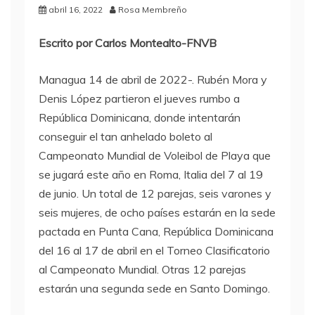
abril 16, 2022
Rosa Membreño
Escrito por Carlos Montealto-FNVB
Managua 14 de abril de 2022-. Rubén Mora y
Denis López partieron el jueves rumbo a
República Dominicana, donde intentarán
conseguir el tan anhelado boleto al
Campeonato Mundial de Voleibol de Playa que
se jugará este año en Roma, Italia del 7 al 19
de junio. Un total de 12 parejas, seis varones y
seis mujeres, de ocho países estarán en la sede
pactada en Punta Cana, República Dominicana
del 16 al 17 de abril en el Torneo Clasificatorio
al Campeonato Mundial. Otras 12 parejas
estarán una segunda sede en Santo Domingo.