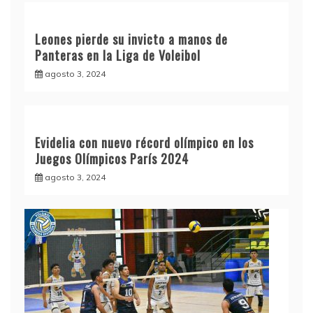
Leones pierde su invicto a manos de
Panteras en la Liga de Voleibol
agosto 3, 2024
Evidelia con nuevo récord olímpico en los
Juegos Olímpicos París 2024
agosto 3, 2024