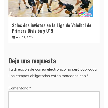
Solos dos invictos en la Liga de Voleibol de
Primera División y U19
julio 27, 2024
Deja una respuesta
Tu dirección de correo electrónico no será publicada.
Los campos obligatorios están marcados con
*
Comentario
*