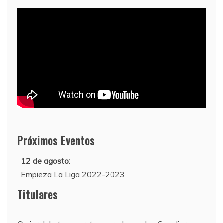
Próximos Eventos
12 de agosto:
Empieza La Liga 2022-2023
10 de agosto:
Titulares
Supercopa de Europa 2022