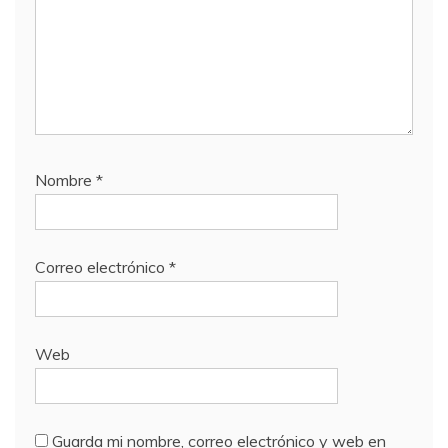
Nombre
*
Correo electrónico
*
Web
Guarda mi nombre, correo electrónico y web en