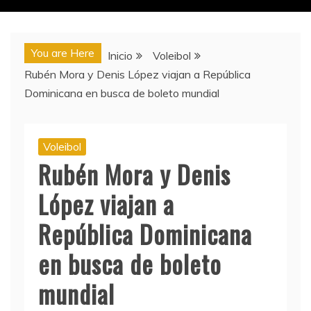
You are Here
Inicio
Voleibol
Rubén Mora y Denis López viajan a República
Dominicana en busca de boleto mundial
Voleibol
Rubén Mora y Denis
López viajan a
República Dominicana
en busca de boleto
mundial