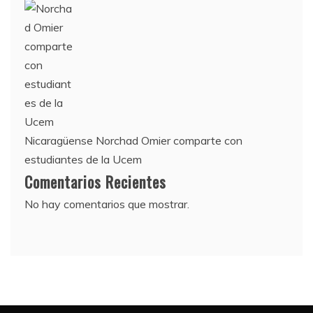
Nicaragüense Norchad Omier comparte con
estudiantes de la Ucem
Comentarios Recientes
No hay comentarios que mostrar.