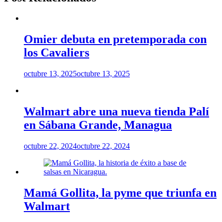
Omier debuta en pretemporada con
los Cavaliers
octubre 13, 2025
octubre 13, 2025
Walmart abre una nueva tienda Palí
en Sábana Grande, Managua
octubre 22, 2024
octubre 22, 2024
Mamá Gollita, la pyme que triunfa en
Walmart