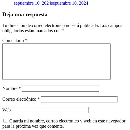
septiembre 10, 2024
septiembre 10, 2024
Deja una respuesta
Tu dirección de correo electrónico no será publicada.
Los campos
obligatorios están marcados con
*
Comentario
*
Nombre
*
Correo electrónico
*
Web
Guarda mi nombre, correo electrónico y web en este navegador
para la próxima vez que comente.