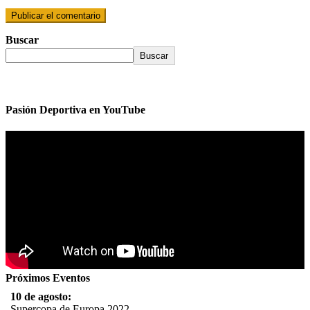
Buscar
Buscar
Pasión Deportiva en YouTube
Próximos Eventos
10 de agosto:
Supercopa de Europa 2022