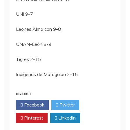
UNI 9-7
Leones Alma con 9-8
UNAN-León 8-9
Tigres 2-15
Indígenas de Matagalpa 2-15.
COMPARTIR
Facebook
Twitter
Pinterest
LinkedIn