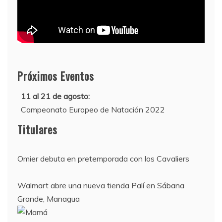
Próximos Eventos
11 al 21 de agosto:
Campeonato Europeo de Natación 2022
12 de agosto:
Titulares
Empieza La Liga 2022-2023
Omier debuta en pretemporada con los Cavaliers
Walmart abre una nueva tienda Palí en Sábana
Grande, Managua