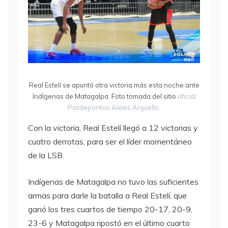
Real Estelí se apuntó otra victoria más esta noche ante
Indígenas de Matagalpa. Foto tomada del sitio
oficial
Polideportivo Alexis Argüello.
Con la victoria, Real Estelí llegó a 12 victorias y
cuatro derrotas, para ser el líder momentáneo
de la LSB.
Indígenas de Matagalpa no tuvo las suficientes
armas para darle la batalla a Real Estelí, que
ganó los tres cuartos de tiempo 20-17, 20-9,
23-6 y Matagalpa ripostó en el último cuarto