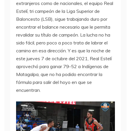
extranjeros como de nacionales, el equipo Real
Estelí, tri campeón de la Liga Superior de
Baloncesto (LSB), sigue trabajando duro por
encontrar el balance necesario que le permita
revalidar su título de campeón. La lucha no ha
sido fácil, pero poco a poco trata de labrar el
camino en esa dirección. Y es que la noche de
este jueves 7 de octubre del 2021, Real Estelí
aprovechó para ganar 79-52 a Indígenas de
Matagalpa, que no ha podido encontrar la
fórmula para salir del hoyo en que se
encuentran.