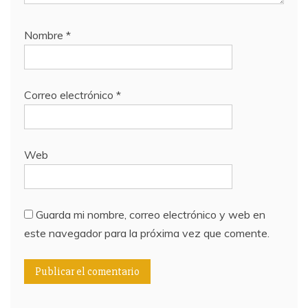
Nombre
*
Correo electrónico
*
Web
Guarda mi nombre, correo electrónico y web en
este navegador para la próxima vez que comente.