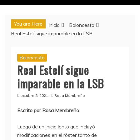
You are Here
Inicio
Baloncesto
Real Estelí sigue imparable en la LSB
Baloncesto
Real Estelí sigue
imparable en la LSB
octubre 8, 2021
Rosa Membreño
Escrito por Rosa Membreño
Luego de un inicio lento que incluyó
modificaciones en el róster tanto de