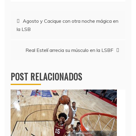
Navegación
Agosto y Cacique con otra noche mágica en
la LSB
de
entradas
Real Estelí arrecia su músculo en la LSBF
POST RELACIONADOS