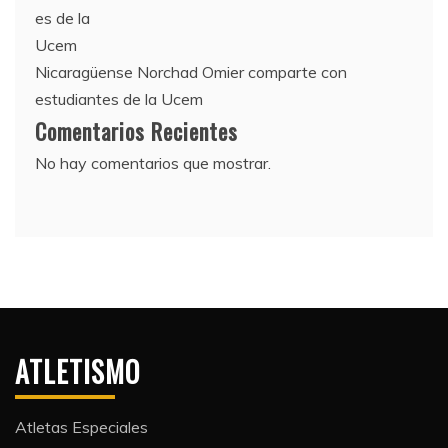
Nicaragüense Norchad Omier comparte con
estudiantes de la Ucem
Comentarios Recientes
No hay comentarios que mostrar.
ATLETISMO
Atletas Especiales