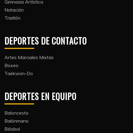
Gimnasia Artística
Natación​
Triatlón​
DEPORTES DE CONTACTO
Artes Marciales Mixtas
Boxeo
Taekwon-Do
DEPORTES EN EQUIPO
Baloncesto
Balónmano
Béisbol