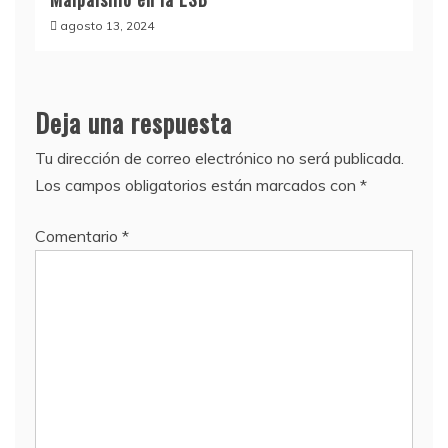
agosto 13, 2024
Deja una respuesta
Tu dirección de correo electrónico no será publicada.
Los campos obligatorios están marcados con
*
Comentario
*