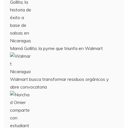
Mamá Gollita, la pyme que triunfa en Walmart
Walmart busca transformar residuos orgánicos y
abre convocatoria