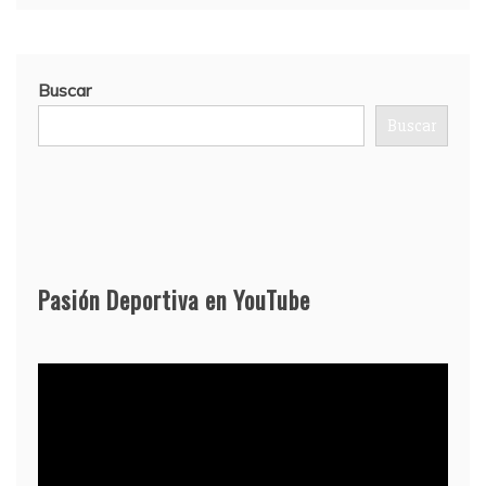
Buscar
Buscar
Pasión Deportiva en YouTube