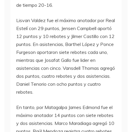
de tiempo 20-16.
Lisvan Valdez fue el máximo anotador por Real
Estelí con 29 puntos, Jensen Campbell aportó
12 puntos y 10 rebotes y Jilmer Castillo con 12
puntos. En asistencias, Barthel López y Ponce
Furgeson aportaron siete rebotes cada uno,
mientras que Josafat Gallo fue lider en
asistencias con cinco. Vansdell Thomas agregó
dos puntos, cuatro rebotes y dos asistencias.
Daniel Tenorio con ocho puntos y cuatro
rebotes.
En tanto, por Matagalpa James Edmond fue el
máximo anotador 14 puntos con siete rebotes
y dos asistencias. Marco Maradiaga agregó 10
puntos. Raúl Mendoza registra cuatro rebotes.