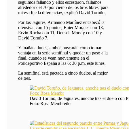
seguimos fallando y ellos escestaron, fallamos
alrededor del 70 por ciento de los tiros libres, para
mi esa fue la diferencia», explicó David Toruño.
Por los Jagures, Armando Martínez encabezó la
ofensiva con 15 puntos, Enier Morales con 13,
Ervin Rocha con 11, Densell Moody con 10 y
David Toruño 7.
Y mañana lunes, ambos buscarán como tomar
ventaja en la serie semifinal y quedar un paso a la
final, cuando se vean nuevamente en el
Polideportivo España a las 6: 30 p.m. este lunes.
La semifinal está pactada a cinco duelos, al mejor
de tres.
David Toruño, de Jaguares, anoche tras el duelo con 
Foto: Rosa Membreño