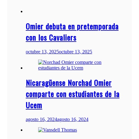
Omier debuta en pretemporada
con los Cavaliers
octubre 13, 2025
octubre 13, 2025
Nicaragüense Norchad Omier
comparte con estudiantes de la
Ucem
agosto 16, 2024
agosto 16, 2024