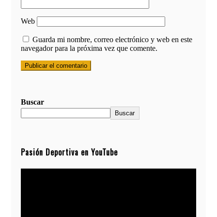
Web
Guarda mi nombre, correo electrónico y web en este
navegador para la próxima vez que comente.
Buscar
Buscar
Pasión Deportiva en YouTube