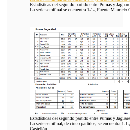
Estadísticas del segundo partido entre Pumas y Jaguare
La serie semifinal se encuentra 1-1-, Fuente Mauricio 
Estadísticas del segundo partido entre Pumas y Jaguare
La serie semifinal, de cinco partidos, se encuentra 1-1
Castellón.