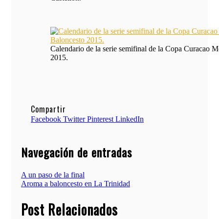
Calendario de la serie semifinal de la Copa Curacao M
2015.
Compartir
Facebook
Twitter
Pinterest
LinkedIn
Navegación de entradas
A un paso de la final
Aroma a baloncesto en La Trinidad
Post Relacionados