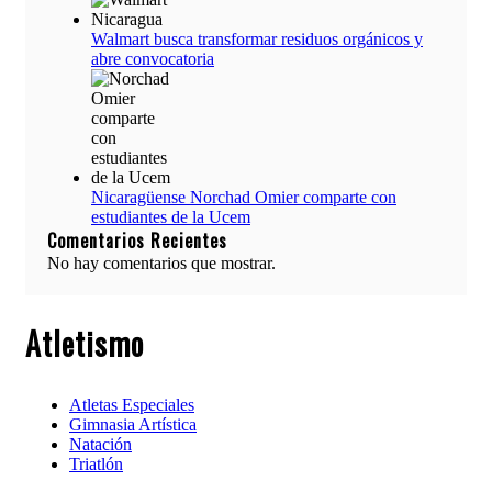
Walmart busca transformar residuos orgánicos y
abre convocatoria
Nicaragüense Norchad Omier comparte con
estudiantes de la Ucem
Comentarios Recientes
No hay comentarios que mostrar.
Atletismo
Atletas Especiales
Gimnasia Artística
Natación​
Triatlón​