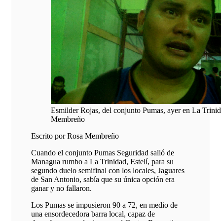
Esmilder Rojas, del conjunto Pumas, ayer en La Tri
Membreño
Escrito por Rosa Membreño
Cuando el conjunto Pumas Seguridad salió de
Managua rumbo a La Trinidad, Estelí, para su
segundo duelo semifinal con los locales, Jaguares
de San Antonio, sabía que su única opción era
ganar y no fallaron.
Los Pumas se impusieron 90 a 72, en medio de
una ensordecedora barra local, capaz de