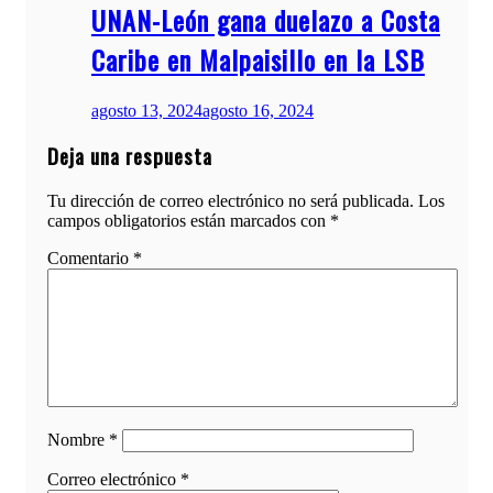
UNAN-León gana duelazo a Costa
Caribe en Malpaisillo en la LSB
agosto 13, 2024
agosto 16, 2024
Deja una respuesta
Tu dirección de correo electrónico no será publicada.
Los
campos obligatorios están marcados con
*
Comentario
*
Nombre
*
Correo electrónico
*