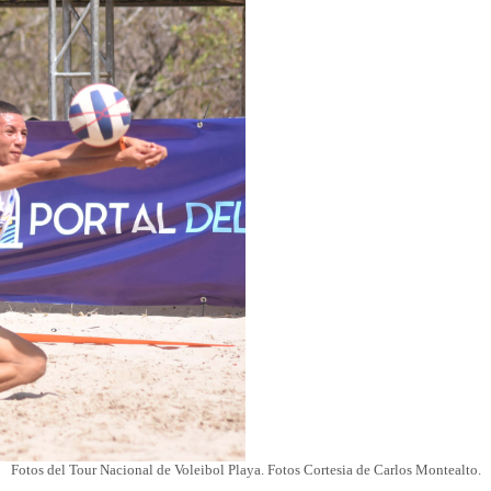
Fotos del Tour Nacional de Voleibol Playa. Fotos Cortesia de Carlos Montealto.