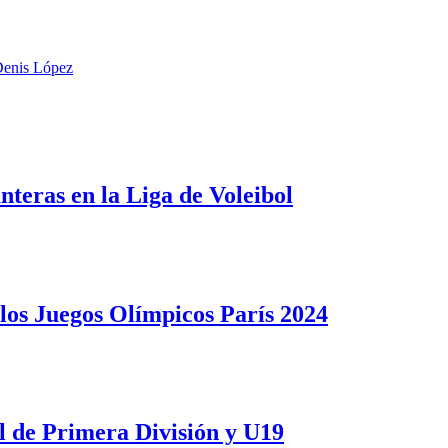
Denis López
nteras en la Liga de Voleibol
 los Juegos Olímpicos París 2024
ol de Primera División y U19