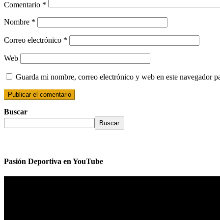
Comentario
*
Nombre
*
Correo electrónico
*
Web
Guarda mi nombre, correo electrónico y web en este navegador p
Buscar
Buscar
Pasión Deportiva en YouTube