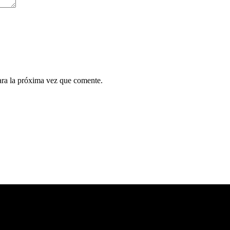
ara la próxima vez que comente.