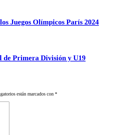
 los Juegos Olímpicos París 2024
ol de Primera División y U19
gatorios están marcados con
*