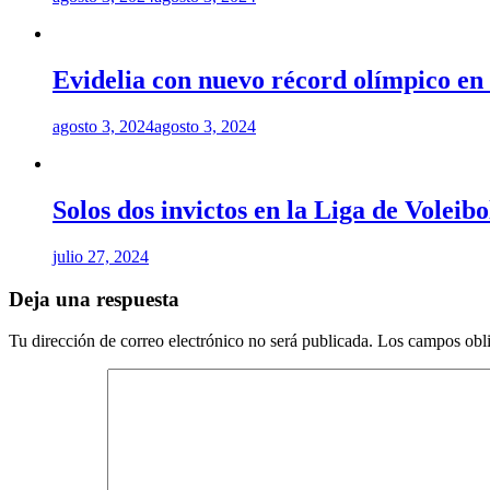
Evidelia con nuevo récord olímpico en
agosto 3, 2024
agosto 3, 2024
Solos dos invictos en la Liga de Voleib
julio 27, 2024
Deja una respuesta
Tu dirección de correo electrónico no será publicada.
Los campos obli