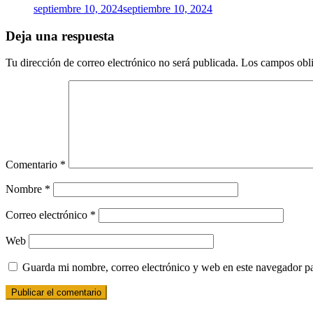
septiembre 10, 2024
septiembre 10, 2024
Deja una respuesta
Tu dirección de correo electrónico no será publicada.
Los campos obli
Comentario
*
Nombre
*
Correo electrónico
*
Web
Guarda mi nombre, correo electrónico y web en este navegador p