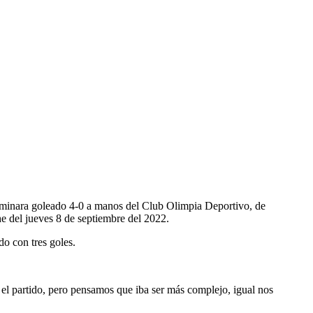
 terminara goleado 4-0 a manos del Club Olimpia Deportivo, de
e del jueves 8 de septiembre del 2022.
o con tres goles.
el partido, pero pensamos que iba ser más complejo, igual nos