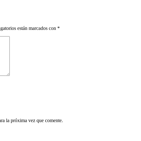
gatorios están marcados con
*
ara la próxima vez que comente.