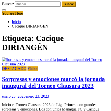
Buscar:
You are Here
Inicio
Cacique DIRIANGÉN
Etiqueta:
Cacique
DIRIANGÉN
DESTACADO
Fútbol
Sorpresas y emociones marcó la jornada
inaugural del Torneo Clausura 2023
enero 23, 2023
enero 23, 2023
Inició el Torneo Clausura 2023 de Liga Primera con grandes
sorpresas y emociones. Los conjuntos Managua FC y Cacique