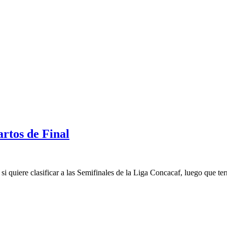
rtos de Final
si quiere clasificar a las Semifinales de la Liga Concacaf, luego que te