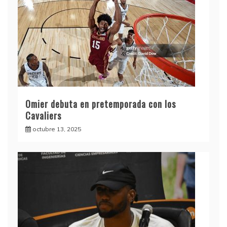
Omier debuta en pretemporada con los
Cavaliers
octubre 13, 2025