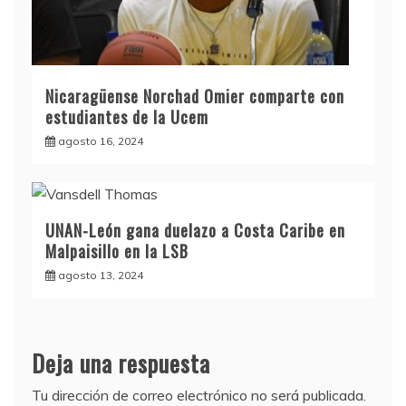
Nicaragüense Norchad Omier comparte con
estudiantes de la Ucem
agosto 16, 2024
UNAN-León gana duelazo a Costa Caribe en
Malpaisillo en la LSB
agosto 13, 2024
Deja una respuesta
Tu dirección de correo electrónico no será publicada.