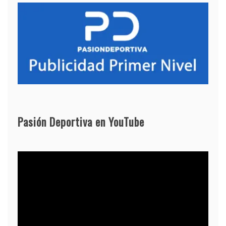
Pasión Deportiva en YouTube