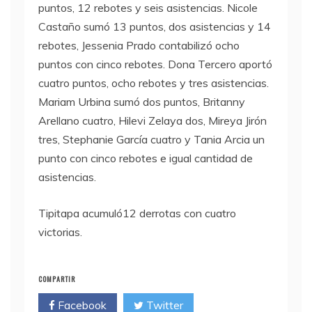
puntos, 12 rebotes y seis asistencias. Nicole
Castaño sumó 13 puntos, dos asistencias y 14
rebotes, Jessenia Prado contabilizó ocho
puntos con cinco rebotes. Dona Tercero aportó
cuatro puntos, ocho rebotes y tres asistencias.
Mariam Urbina sumó dos puntos, Britanny
Arellano cuatro, Hilevi Zelaya dos, Mireya Jirón
tres, Stephanie García cuatro y Tania Arcia un
punto con cinco rebotes e igual cantidad de
asistencias.
Tipitapa acumuló12 derrotas con cuatro
victorias.
COMPARTIR
Facebook
Twitter