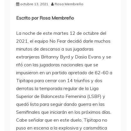
octubre 13, 2021
Rosa Membreño
Escrito por Rosa Membreño
La noche de este martes 12 de octubre del
2021, el equipo No Fear decidió darle muchos
minutos de descanso a sus jugadoras
extranjeras Britanny Byrd y Dasia Evans y se
rifó con las jugadoras nacionales que se
impusieron en un partido apretado de 62-60 a
Tipitapa para cerrar con 14 triunfos y dos
derrotas la temporada regular de la Liga
Superior de Baloncesto Femenina (LSBF) y
quedó lista para seguir dando guerra en las
Semifinales que iniciarán en los próximos días.
Cabe señalar que en este duelo, Tipitapa no
puso en escena a la explosiva y carismática