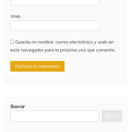
Web
Guarda mi nombre, correo electrónico y web en
este navegador para la próxima vez que comente.
Buscar
Buscar