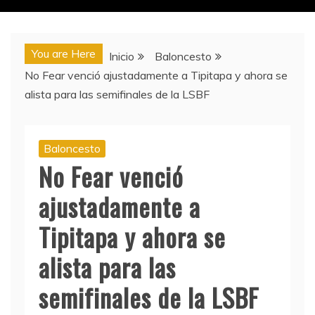
You are Here
Inicio
Baloncesto
No Fear venció ajustadamente a Tipitapa y ahora se
alista para las semifinales de la LSBF
Baloncesto
No Fear venció
ajustadamente a
Tipitapa y ahora se
alista para las
semifinales de la LSBF