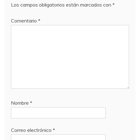
Los campos obligatorios están marcados con
*
Comentario
*
Nombre
*
Correo electrónico
*