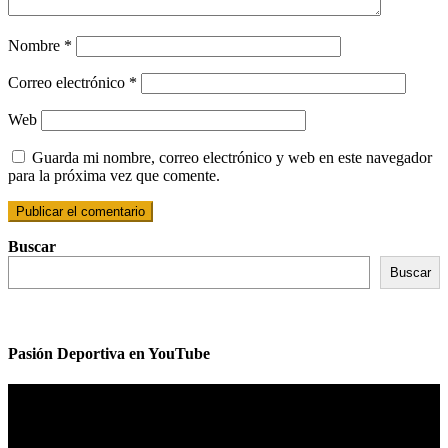
Nombre
*
Correo electrónico
*
Web
Guarda mi nombre, correo electrónico y web en este navegador
para la próxima vez que comente.
Buscar
Buscar
Pasión Deportiva en YouTube