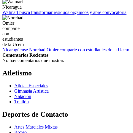
Walmart busca transformar residuos orgánicos y abre convocatoria
Nicaragüense Norchad Omier comparte con estudiantes de la Ucem
Comentarios Recientes
No hay comentarios que mostrar.
Atletismo
Atletas Especiales
Gimnasia Artística
Natación​
Triatlón​
Deportes de Contacto
Artes Marciales Mixtas
Boxeo