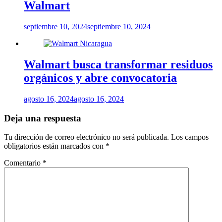
Walmart
septiembre 10, 2024
septiembre 10, 2024
Walmart busca transformar residuos
orgánicos y abre convocatoria
agosto 16, 2024
agosto 16, 2024
Deja una respuesta
Tu dirección de correo electrónico no será publicada.
Los campos
obligatorios están marcados con
*
Comentario
*