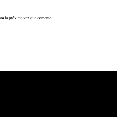
ara la próxima vez que comente.