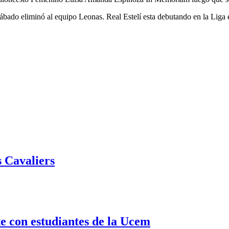
ábado eliminó al equipo Leonas. Real Estelí esta debutando en la Liga 
 Cavaliers
 con estudiantes de la Ucem