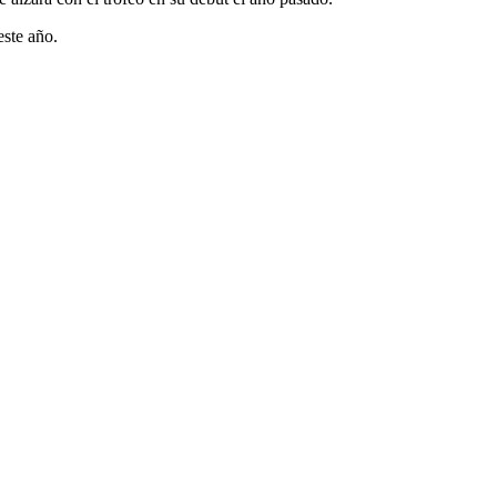
este año.