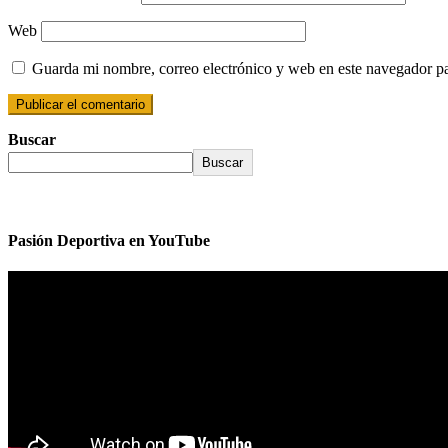
Web
Guarda mi nombre, correo electrónico y web en este navegador p
Buscar
Buscar
Pasión Deportiva en YouTube