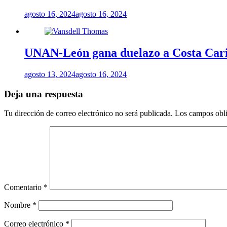
agosto 16, 2024
agosto 16, 2024
UNAN-León gana duelazo a Costa Carib
agosto 13, 2024
agosto 16, 2024
Deja una respuesta
Tu dirección de correo electrónico no será publicada.
Los campos obli
Comentario
*
Nombre
*
Correo electrónico
*