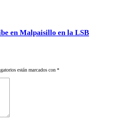
e en Malpaisillo en la LSB
gatorios están marcados con
*