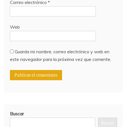
Correo electrónico
*
Web
Guarda mi nombre, correo electrónico y web en
este navegador para la próxima vez que comente.
Buscar
Buscar