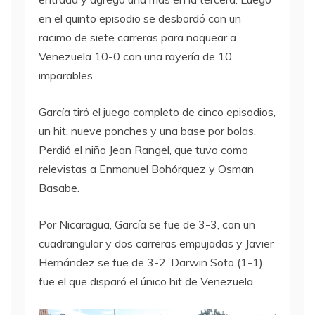
en el quinto episodio se desbordó con un
racimo de siete carreras para noquear a
Venezuela 10-0 con una rayería de 10
imparables.
García tiró el juego completo de cinco episodios,
un hit, nueve ponches y una base por bolas.
Perdió el niño Jean Rangel, que tuvo como
relevistas a Enmanuel Bohórquez y Osman
Basabe.
Por Nicaragua, García se fue de 3-3, con un
cuadrangular y dos carreras empujadas y Javier
Hernández se fue de 3-2. Darwin Soto (1-1)
fue el que disparó el único hit de Venezuela.