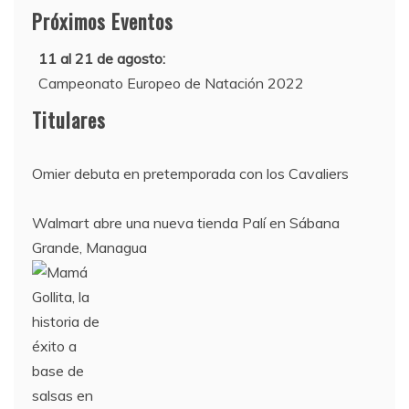
Próximos Eventos
11 al 21 de agosto:
Campeonato Europeo de Natación 2022
12 de agosto:
Titulares
Empieza La Liga 2022-2023
Omier debuta en pretemporada con los Cavaliers
Walmart abre una nueva tienda Palí en Sábana
Grande, Managua