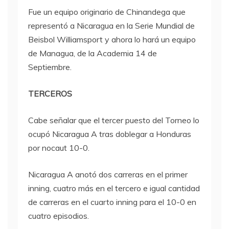
Fue un equipo originario de Chinandega que
representó a Nicaragua en la Serie Mundial de
Beisbol Williamsport y ahora lo hará un equipo
de Managua, de la Academia 14 de
Septiembre.
TERCEROS
Cabe señalar que el tercer puesto del Torneo lo
ocupó Nicaragua A tras doblegar a Honduras
por nocaut 10-0.
Nicaragua A anotó dos carreras en el primer
inning, cuatro más en el tercero e igual cantidad
de carreras en el cuarto inning para el 10-0 en
cuatro episodios.