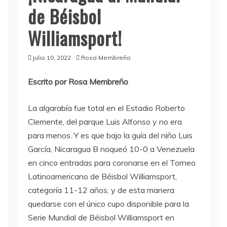
de Béisbol
Williamsport!
julio 10, 2022
Rosa Membreño
Escrito por Rosa Membreño
La algarabía fue total en el Estadio Roberto
Clemente, del parque Luis Alfonso y no era
para menos. Y es que bajo la guía del niño Luis
García, Nicaragua B noqueó 10-0 a Venezuela
en cinco entradas para coronarse en el Torneo
Latinoamericano de Béisbol Williamsport,
categoría 11-12 años, y de esta manera
quedarse con el único cupo disponible para la
Serie Mundial de Béisbol Williamsport en