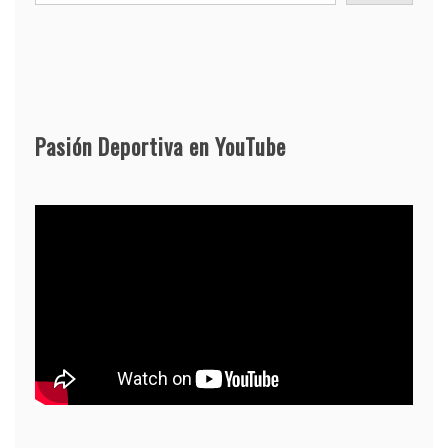
Pasión Deportiva en YouTube