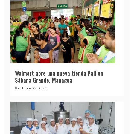
Walmart abre una nueva tienda Palí en
Sábana Grande, Managua
octubre 22, 2024