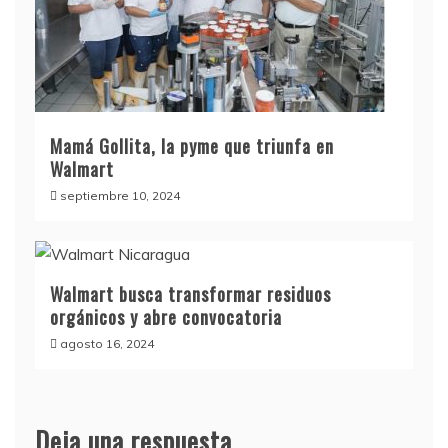
Mamá Gollita, la pyme que triunfa en
Walmart
septiembre 10, 2024
Walmart busca transformar residuos
orgánicos y abre convocatoria
agosto 16, 2024
Deja una respuesta