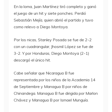
En la loma, Juan Martínez tiró completo y ganó
el juego de un hit y siete ponches. Perdió
Sebastián Mejía, quien abrió el partido y tuvo
como relevo a Diego Montoya.
Por los nicas, Stanley Posada se fue de 2-2
con un cuadrangular, Jhosmil López se fue de
3-2. Y por Honduras, Diego Montoya (2-1)
descargó el único hit.
Cabe señalar que Nicaragua B fue
representada por los niños de la Academia 14
de Septiembre y Managua B por niños de
Chinandega. Managua B fue dirigida por Marlon
Chávez y Managua B por Ismael Munguía.