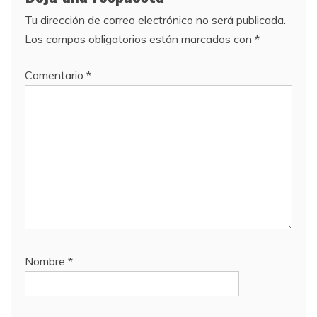
Tu dirección de correo electrónico no será publicada.
Los campos obligatorios están marcados con
*
Comentario
*
Nombre
*