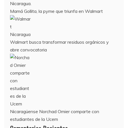
Mamá Gollita, la pyme que triunfa en Walmart
Walmart busca transformar residuos orgánicos y
abre convocatoria
Nicaragüense Norchad Omier comparte con
estudiantes de la Ucem