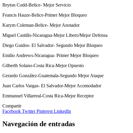
Bryton Codd-Belice- Mejor Servicio
Feancis Hauze-Belice-Primer Mejor Bloqueo
Karym Coleman-Belice- Mejor Anotador
Miguel Castillo-Nicaragua-Mejor Libero/Mejor Defensa
Diego Guidos- El Salvador- Segundo Mejor Bloqueo
Emilio Andrews-Nicaragua- Primer Mejor Bloqueo
Gilberth Solano-Costa Rica-Mejor Opuesto
Gerardo González-Guatemala-Segundo Mejor Ataque
Juan Carlos Vargas- El Salvador-Mejor Acomodador
Emmanuel Villarreal-Costa Rica-Mejor Receptor
Compartir
Facebook
Twitter
Pinterest
LinkedIn
Navegación de entradas