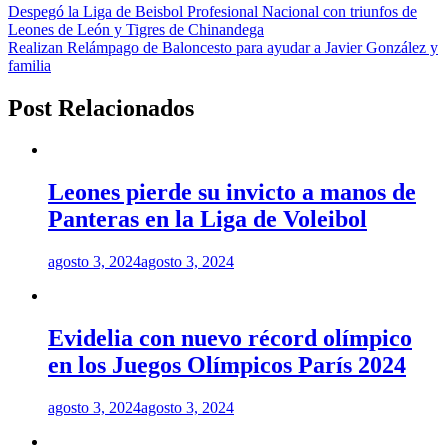
Despegó la Liga de Beisbol Profesional Nacional con triunfos de
Leones de León y Tigres de Chinandega
Realizan Relámpago de Baloncesto para ayudar a Javier González y
familia
Post Relacionados
Leones pierde su invicto a manos de
Panteras en la Liga de Voleibol
agosto 3, 2024
agosto 3, 2024
Evidelia con nuevo récord olímpico
en los Juegos Olímpicos París 2024
agosto 3, 2024
agosto 3, 2024