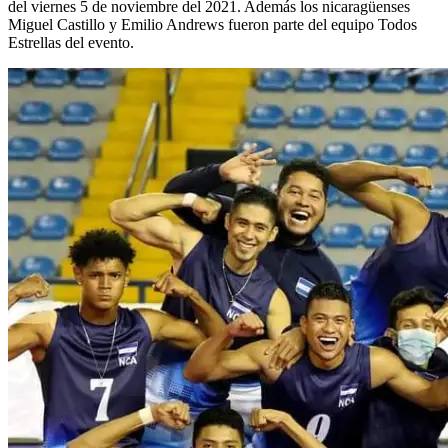
del viernes 5 de noviembre del 2021. Además los nicaragüenses
Miguel Castillo y Emilio Andrews fueron parte del equipo Todos
Estrellas del evento.