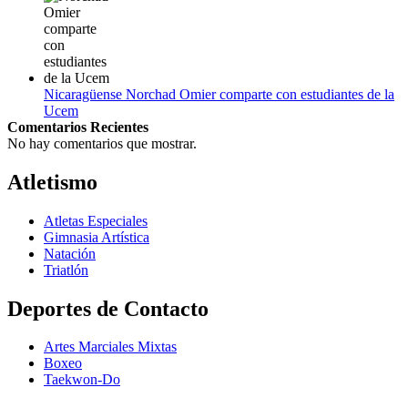
Nicaragüense Norchad Omier comparte con estudiantes de la
Ucem
Comentarios Recientes
No hay comentarios que mostrar.
Atletismo
Atletas Especiales
Gimnasia Artística
Natación​
Triatlón​
Deportes de Contacto
Artes Marciales Mixtas
Boxeo
Taekwon-Do