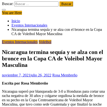
Buscar:
You are Here
Inicio
Eventos Internacionales
Nicaragua termina sequía y se alza con el bronce en la Copa
CA de Voleibol Mayor Masculina
Eventos Internacionales
Voleibol
Nicaragua termina sequía y se alza con el
bronce en la Copa CA de Voleibol Mayor
Masculina
noviembre 7, 2021
julio 26, 2022
Rosa Membreño
Escrita por Rosa Membreño
Nicaragua superó por blanqueada de 3-0 a Honduras para cortar una
racha negativa de 30 años y colgarse orgullosa la medalla de bronce
en su pecho en la Copa Centroamericana de Voleibol Mayor
Masculina, que tuvo como sede Guatemala y que finalizó la noche