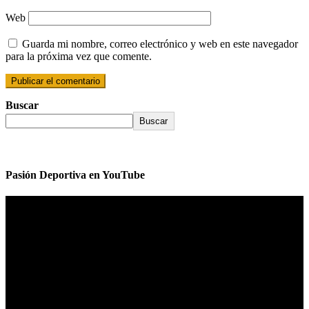
Web
Guarda mi nombre, correo electrónico y web en este navegador
para la próxima vez que comente.
Buscar
Buscar
Pasión Deportiva en YouTube