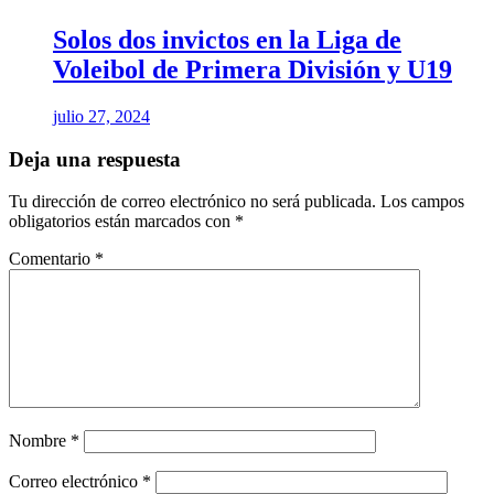
Solos dos invictos en la Liga de
Voleibol de Primera División y U19
julio 27, 2024
Deja una respuesta
Tu dirección de correo electrónico no será publicada.
Los campos
obligatorios están marcados con
*
Comentario
*
Nombre
*
Correo electrónico
*