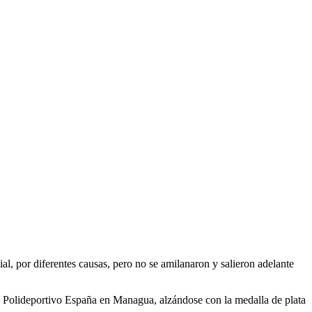
l, por diferentes causas, pero no se amilanaron y salieron adelante
l Polideportivo España en Managua, alzándose con la medalla de plata