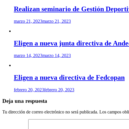
Realizan seminario de Gestión Deport
marzo 21, 2023
marzo 21, 2023
Eligen a nueva junta directiva de Ande
marzo 14, 2023
marzo 14, 2023
Eligen a nueva directiva de Fedcopan
febrero 20, 2023
febrero 20, 2023
Deja una respuesta
Tu dirección de correo electrónico no será publicada.
Los campos obli