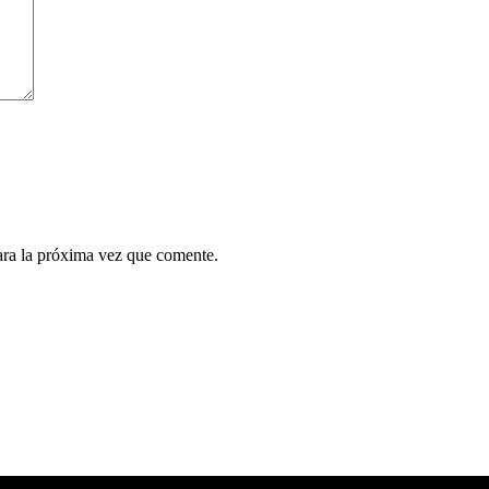
ara la próxima vez que comente.