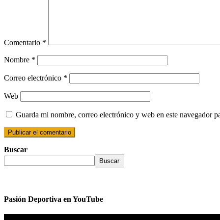
Comentario
*
Nombre
*
Correo electrónico
*
Web
Guarda mi nombre, correo electrónico y web en este navegador p
Buscar
Buscar
Pasión Deportiva en YouTube