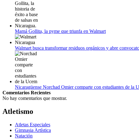
Mamá Gollita, la pyme que triunfa en Walmart
Walmart busca transformar residuos orgánicos y abre convocato
Nicaragüense Norchad Omier comparte con estudiantes de la 
Comentarios Recientes
No hay comentarios que mostrar.
Atletismo
Atletas Especiales
Gimnasia Artística
Natación​