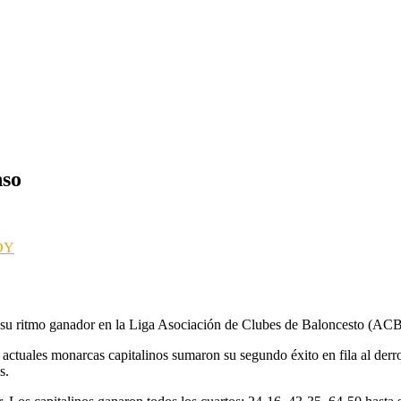
nso
 su ritmo ganador en la Liga Asociación de Clubes de Baloncesto (ACB
actuales monarcas capitalinos sumaron su segundo éxito en fila al derro
s.