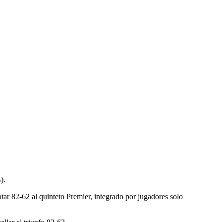
).
tar 82-62 al quinteto Premier, integrado por jugadores solo