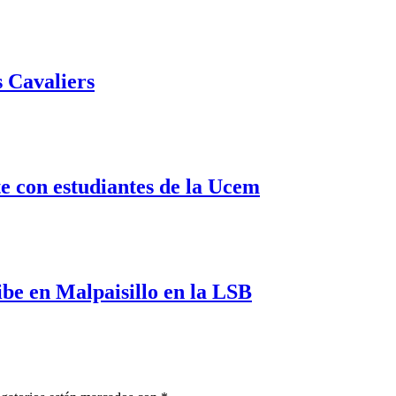
 Cavaliers
 con estudiantes de la Ucem
e en Malpaisillo en la LSB