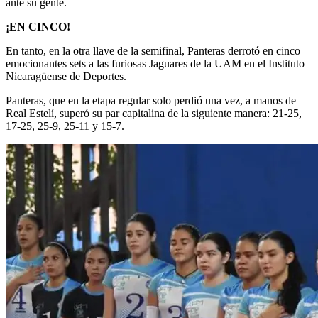
ante su gente.
¡EN CINCO!
En tanto, en la otra llave de la semifinal, Panteras derrotó en cinco
emocionantes sets a las furiosas Jaguares de la UAM en el Instituto
Nicaragüense de Deportes.
Panteras, que en la etapa regular solo perdió una vez, a manos de
Real Estelí, superó su par capitalina de la siguiente manera: 21-25,
17-25, 25-9, 25-11 y 15-7.