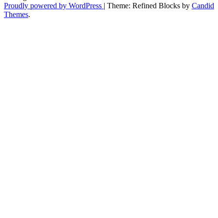
Proudly powered by WordPress
|
Theme: Refined Blocks by
Candid
Themes
.