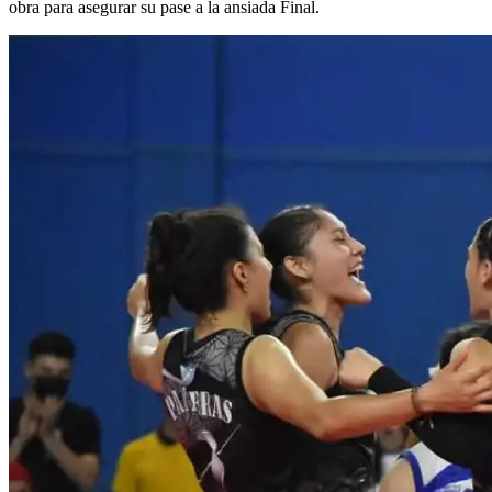
obra para asegurar su pase a la ansiada Final.