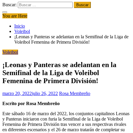
Buscar:
You are Here
Inicio
Voleibol
¡Leonas y Panteras se adelantan en la Semifinal de la Liga de
Voleibol Femenina de Primera División!
Voleibol
¡Leonas y Panteras se adelantan en la
Semifinal de la Liga de Voleibol
Femenina de Primera División!
marzo 20, 2022
julio 26, 2022
Rosa Membreño
Escrito por Rosa Membreño
Este sábado 16 de marzo del 2022, los conjuntos capitalinos Leonas
y Panteras iniciaron con furia la Semifinal de la Liga de Voleibol
Femenina de Primera División tras vencer a sus respectivas rivales
en diferentes escenarios y el 26 de marzo tratarán de completar su