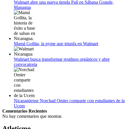
Empieza La Liga 2022-2023
Walmart abre una nueva tienda Palí en Sábana Grande,
Managua
Mamá Gollita, la pyme que triunfa en Walmart
Walmart busca transformar residuos orgánicos y abre
convocatoria
Nicaragüense Norchad Omier comparte con estudiantes de la
Ucem
Comentarios Recientes
No hay comentarios que mostrar.
Atletismo