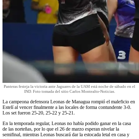
Panteras festeja la victoria ante Jaguares de la UAM está noche de sábado en el
IND. Foto tomada del sitio Carlos Montealto-Noticias.
La campeona defensora Leonas de Managua rompió el maleficio en
Estelí al vencer finalmente a las locales de forma contundente 3-0.
Los set fueron 25-20, 25-22 y 25-21.
En la temporada regular, Leonas no había podido ganar en la casa
de las norteñas, por lo que el 26 de marzo esperan nivelar la
semifinal, mientras Leonas buscará dar la estocada letal en casa y