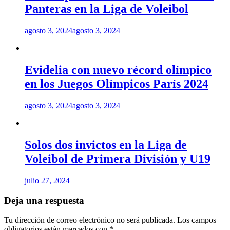
Panteras en la Liga de Voleibol
agosto 3, 2024
agosto 3, 2024
Evidelia con nuevo récord olímpico
en los Juegos Olímpicos París 2024
agosto 3, 2024
agosto 3, 2024
Solos dos invictos en la Liga de
Voleibol de Primera División y U19
julio 27, 2024
Deja una respuesta
Tu dirección de correo electrónico no será publicada.
Los campos
obligatorios están marcados con
*