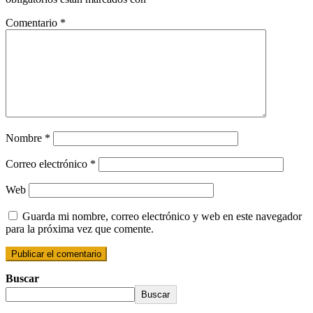
Comentario
*
Nombre
*
Correo electrónico
*
Web
Guarda mi nombre, correo electrónico y web en este navegador
para la próxima vez que comente.
Buscar
Buscar