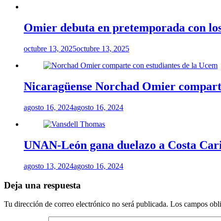
Omier debuta en pretemporada con los
octubre 13, 2025
octubre 13, 2025
Nicaragüense Norchad Omier comparte
agosto 16, 2024
agosto 16, 2024
UNAN-León gana duelazo a Costa Carib
agosto 13, 2024
agosto 16, 2024
Deja una respuesta
Tu dirección de correo electrónico no será publicada.
Los campos obli