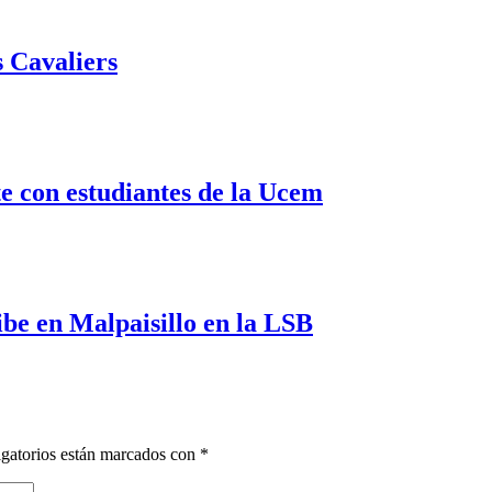
 Cavaliers
 con estudiantes de la Ucem
e en Malpaisillo en la LSB
gatorios están marcados con
*