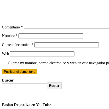
Comentario
*
Nombre
*
Correo electrónico
*
Web
Guarda mi nombre, correo electrónico y web en este navegador p
Buscar
Buscar
Pasión Deportiva en YouTube