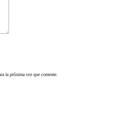
ara la próxima vez que comente.