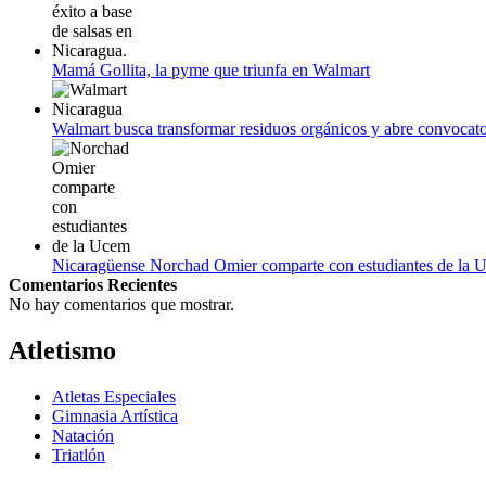
Mamá Gollita, la pyme que triunfa en Walmart
Walmart busca transformar residuos orgánicos y abre convocato
Nicaragüense Norchad Omier comparte con estudiantes de la 
Comentarios Recientes
No hay comentarios que mostrar.
Atletismo
Atletas Especiales
Gimnasia Artística
Natación​
Triatlón​