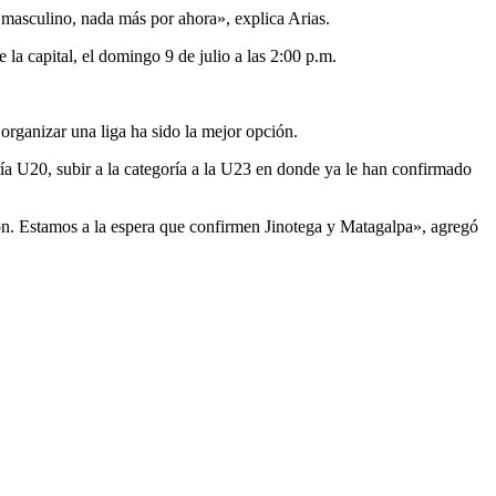
 masculino, nada más por ahora», explica Arias.
la capital, el domingo 9 de julio a las 2:00 p.m.
organizar una liga ha sido la mejor opción.
a U20, subir a la categoría a la U23 en donde ya le han confirmado
n. Estamos a la espera que confirmen Jinotega y Matagalpa», agregó