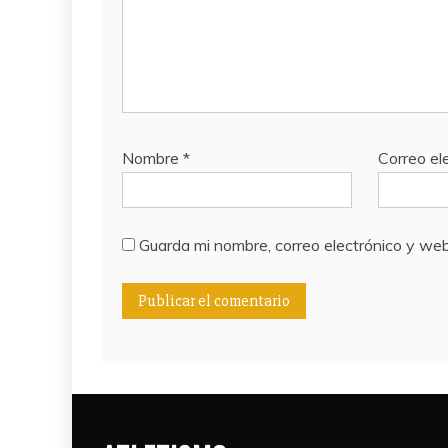
Nombre
*
Correo el
Guarda mi nombre, correo electrónico y we