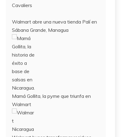
Cavaliers
Walmart abre una nueva tienda Palí en
Sábana Grande, Managua
Mamá Gollita, la pyme que triunfa en
Walmart