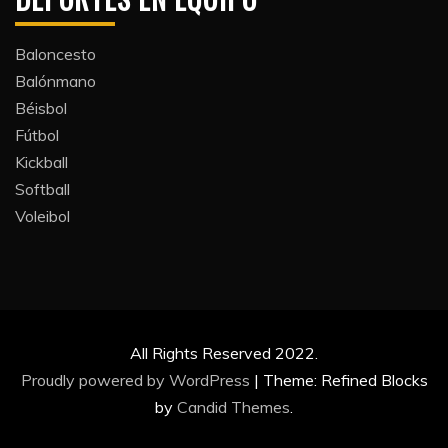
Baloncesto
Balónmano
Béisbol
Fútbol
Kickball​
Softball​
Voleibol​
All Rights Reserved 2022.
Proudly powered by WordPress
|
Theme: Refined Blocks
by
Candid Themes
.