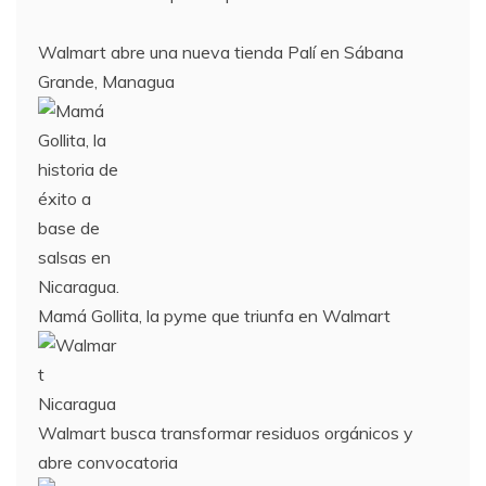
Walmart abre una nueva tienda Palí en Sábana
Grande, Managua
Mamá Gollita, la pyme que triunfa en Walmart
Walmart busca transformar residuos orgánicos y
abre convocatoria