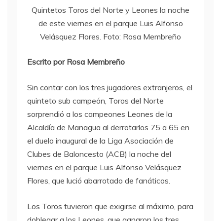
Quintetos Toros del Norte y Leones la noche
de este viernes en el parque Luis Alfonso
Velásquez Flores. Foto: Rosa Membreño
Escrito por Rosa Membreño
Sin contar con los tres jugadores extranjeros, el
quinteto sub campeón, Toros del Norte
sorprendió a los campeones Leones de la
Alcaldía de Managua al derrotarlos 75 a 65 en
el duelo inaugural de la Liga Asociación de
Clubes de Baloncesto (ACB) la noche del
viernes en el parque Luis Alfonso Velásquez
Flores, que lució abarrotado de fanáticos.
Los Toros tuvieron que exigirse al máximo, para
doblegar a los Leones, que ganaron los tres