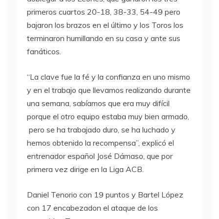
primeros cuartos 20-18, 38-33, 54-49 pero
bajaron los brazos en el último y los Toros los
terminaron humillando en su casa y ante sus
fanáticos.
“La clave fue la fé y la confianza en uno mismo
y en el trabajo que llevamos realizando durante
una semana, sabíamos que era muy difícil
porque el otro equipo estaba muy bien armado,
pero se ha trabajado duro, se ha luchado y
hemos obtenido la recompensa”, explicó el
entrenador español José Dámaso, que por
primera vez dirige en la Liga ACB.
Daniel Tenorio con 19 puntos y Bartel López
con 17 encabezadon el ataque de los