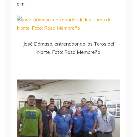
p.m.
José Dámaso, entrenador de los Toros del
Norte. Foto: Rosa Membreño