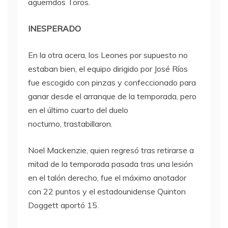
aguerridos Toros.
INESPERADO
En la otra acera, los Leones por supuesto no
estaban bien, el equipo dirigido por José Ríos
fue escogido con pinzas y confeccionado para
ganar desde el arranque de la temporada, pero
en el último cuarto del duelo
nocturno, trastabillaron.
Noel Mackenzie, quien regresó tras retirarse a
mitad de la temporada pasada tras una lesión
en el talón derecho, fue el máximo anotador
con 22 puntos y el estadounidense Quinton
Doggett aportó 15.