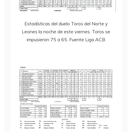
Estadísticas del duelo Toros del Norte y
Leones la noche de este viernes. Toros se
impusieron 75 a 65. Fuente Liga ACB