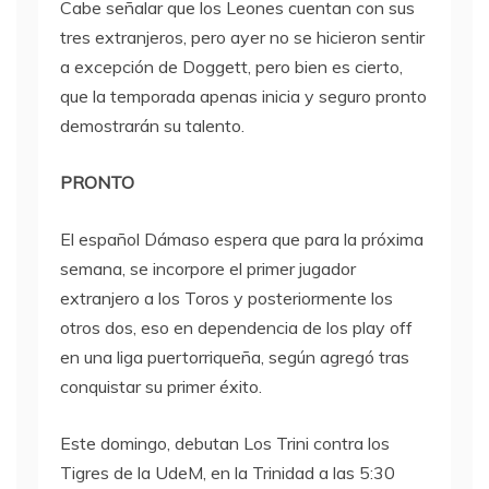
Cabe señalar que los Leones cuentan con sus
tres extranjeros, pero ayer no se hicieron sentir
a excepción de Doggett, pero bien es cierto,
que la temporada apenas inicia y seguro pronto
demostrarán su talento.
PRONTO
El español Dámaso espera que para la próxima
semana, se incorpore el primer jugador
extranjero a los Toros y posteriormente los
otros dos, eso en dependencia de los play off
en una liga puertorriqueña, según agregó tras
conquistar su primer éxito.
Este domingo, debutan Los Trini contra los
Tigres de la UdeM, en la Trinidad a las 5:30