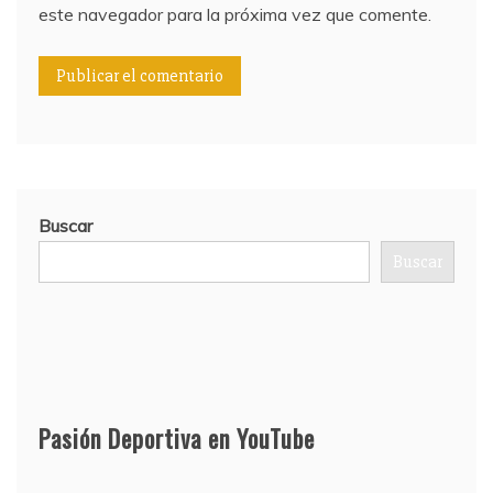
este navegador para la próxima vez que comente.
Buscar
Buscar
Pasión Deportiva en YouTube