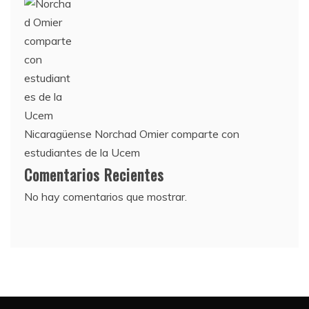
Nicaragüense Norchad Omier comparte con
estudiantes de la Ucem
Comentarios Recientes
No hay comentarios que mostrar.