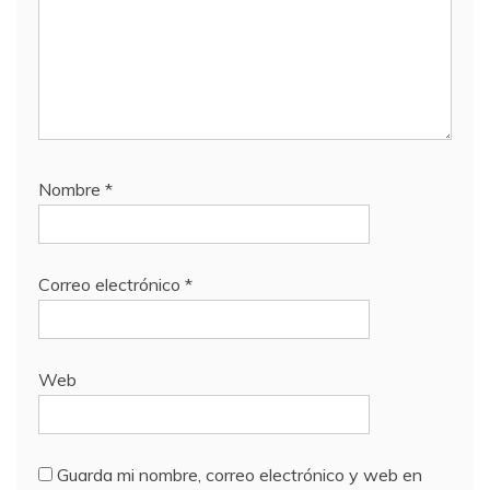
Nombre
*
Correo electrónico
*
Web
Guarda mi nombre, correo electrónico y web en