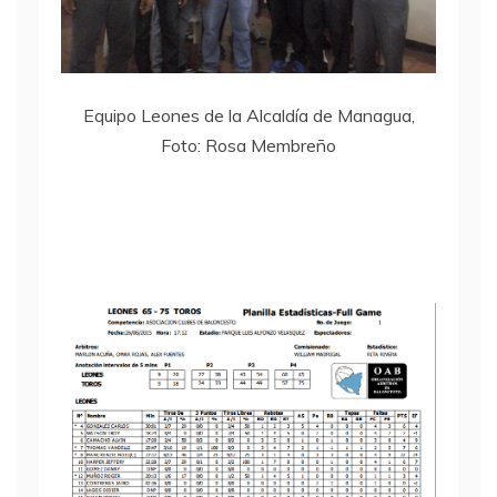
Equipo Leones de la Alcaldía de Managua,
Foto: Rosa Membreño