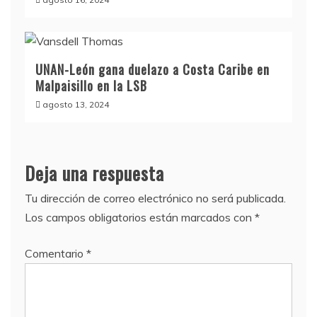
UNAN-León gana duelazo a Costa Caribe en
Malpaisillo en la LSB
agosto 13, 2024
Deja una respuesta
Tu dirección de correo electrónico no será publicada.
Los campos obligatorios están marcados con
*
Comentario
*