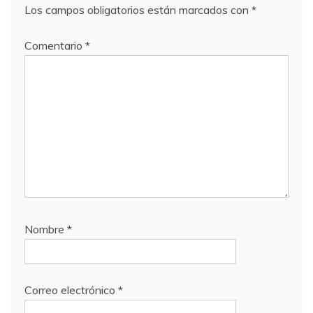
Los campos obligatorios están marcados con
*
Comentario
*
Nombre
*
Correo electrónico
*