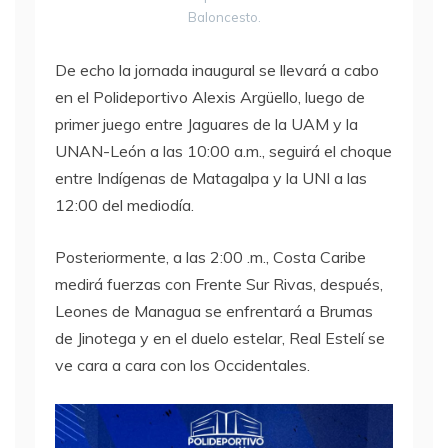
Baloncesto.
De echo la jornada inaugural se llevará a cabo
en el Polideportivo Alexis Argüello, luego de
primer juego entre Jaguares de la UAM y la
UNAN-León a las 10:00 a.m., seguirá el choque
entre Indígenas de Matagalpa y la UNI a las
12:00 del mediodía.
Posteriormente, a las 2:00 .m., Costa Caribe
medirá fuerzas con Frente Sur Rivas, después,
Leones de Managua se enfrentará a Brumas
de Jinotega y en el duelo estelar, Real Estelí se
ve cara a cara con los Occidentales.