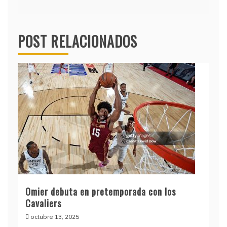
POST RELACIONADOS
Omier debuta en pretemporada con los
Cavaliers
octubre 13, 2025