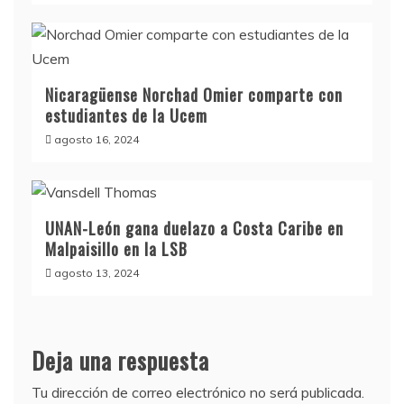
Nicaragüense Norchad Omier comparte con
estudiantes de la Ucem
agosto 16, 2024
UNAN-León gana duelazo a Costa Caribe en
Malpaisillo en la LSB
agosto 13, 2024
Deja una respuesta
Tu dirección de correo electrónico no será publicada.