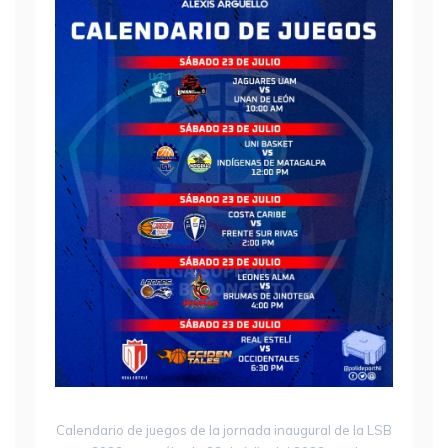
Calendario de juegos de la jornada inaugural de la LSB