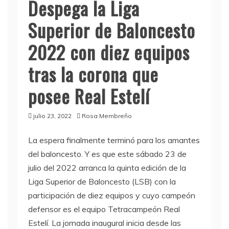
Despega la Liga
Superior de Baloncesto
2022 con diez equipos
tras la corona que
posee Real Estelí
julio 23, 2022
Rosa Membreño
La espera finalmente terminó para los amantes
del baloncesto. Y es que este sábado 23 de
julio del 2022 arranca la quinta edición de la
Liga Superior de Baloncesto (LSB) con la
participación de diez equipos y cuyo campeón
defensor es el equipo Tetracampeón Real
Estelí. La jornada inaugural inicia desde las