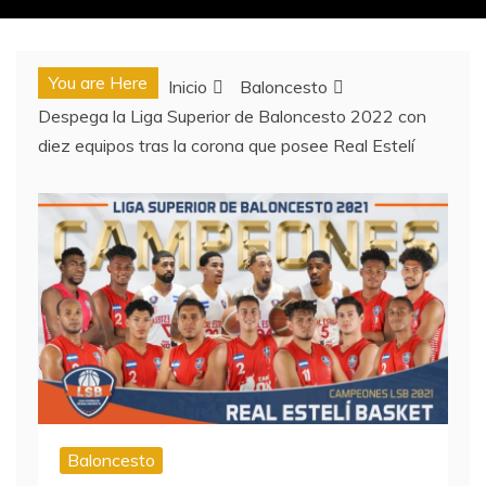
You are Here
Inicio
Baloncesto
Despega la Liga Superior de Baloncesto 2022 con
diez equipos tras la corona que posee Real Estelí
Baloncesto