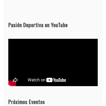
Pasión Deportiva en YouTube
Próximos Eventos