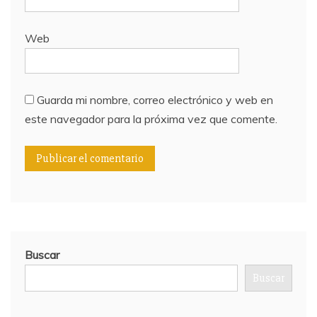
Web
Guarda mi nombre, correo electrónico y web en
este navegador para la próxima vez que comente.
Buscar
Buscar