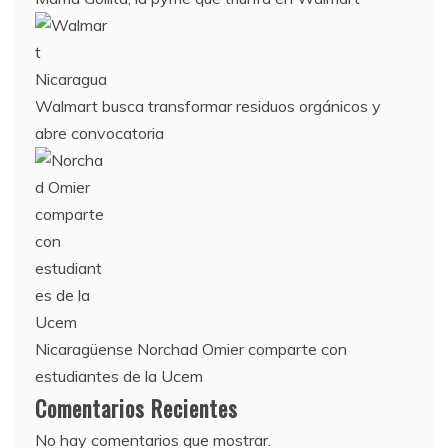
Walmart busca transformar residuos orgánicos y
abre convocatoria
Nicaragüense Norchad Omier comparte con
estudiantes de la Ucem
Comentarios Recientes
No hay comentarios que mostrar.