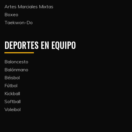
Artes Marciales Mixtas
Boxeo
Taekwon-Do
DEPORTES EN EQUIPO
Baloncesto
Balónmano
Béisbol
Fútbol
Kickball​
Softball​
Voleibol​