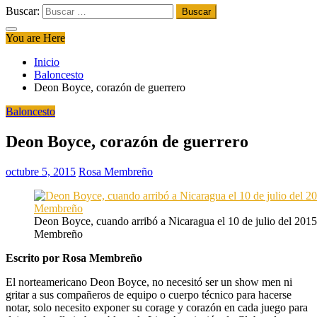
Buscar:
You are Here
Inicio
Baloncesto
Deon Boyce, corazón de guerrero
Baloncesto
Deon Boyce, corazón de guerrero
octubre 5, 2015
Rosa Membreño
Deon Boyce, cuando arribó a Nicaragua el 10 de julio del 2015
Membreño
Escrito por Rosa Membreño
El norteamericano Deon Boyce, no necesitó ser un show men ni
gritar a sus compañeros de equipo o cuerpo técnico para hacerse
notar, solo necesito exponer su corage y corazón en cada juego para