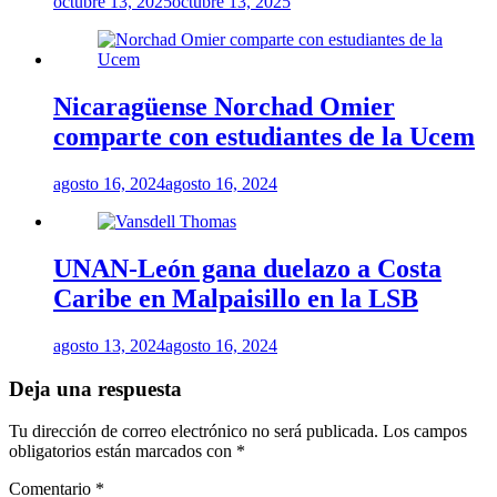
octubre 13, 2025
octubre 13, 2025
Nicaragüense Norchad Omier
comparte con estudiantes de la Ucem
agosto 16, 2024
agosto 16, 2024
UNAN-León gana duelazo a Costa
Caribe en Malpaisillo en la LSB
agosto 13, 2024
agosto 16, 2024
Deja una respuesta
Tu dirección de correo electrónico no será publicada.
Los campos
obligatorios están marcados con
*
Comentario
*