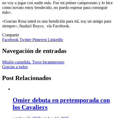
no voy a jugar con nadie más. Fue mi primer campeonato y lo hice
como novato estoy bendecido, no puedo esperar para conseguir
más».
«Gracias Rosa usted es una bendición para mí, soy un amigo para
siempre», finalizó Boyce, vía Facebook.
Compartir
Facebook
Twitter
Pinterest
LinkedIn
Navegación de entradas
Misión cumplida. Toros bicampeones
Gracias a todos
Post Relacionados
Omier debuta en pretemporada con
los Cavaliers