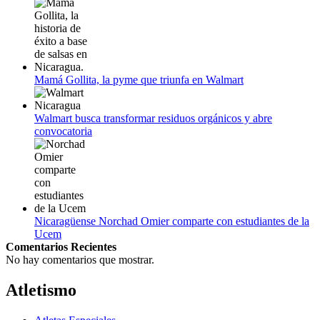
Mamá Gollita, la pyme que triunfa en Walmart
Walmart busca transformar residuos orgánicos y abre
convocatoria
Nicaragüense Norchad Omier comparte con estudiantes de la
Ucem
Comentarios Recientes
No hay comentarios que mostrar.
Atletismo