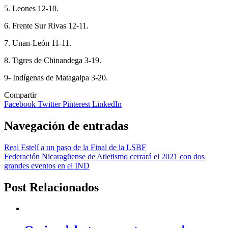
5. Leones 12-10.
6. Frente Sur Rivas 12-11.
7. Unan-León 11-11.
8. Tigres de Chinandega 3-19.
9- Indígenas de Matagalpa 3-20.
Compartir
Facebook
Twitter
Pinterest
LinkedIn
Navegación de entradas
Real Estelí a un paso de la Final de la LSBF
Federación Nicaragüense de Atletismo cerrará el 2021 con dos
grandes eventos en el IND
Post Relacionados