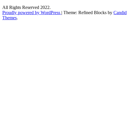
All Rights Reserved 2022.
Proudly powered by WordPress
|
Theme: Refined Blocks by
Candid
Themes
.