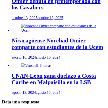
Omier debuta en pretemporada con
los Cavaliers
octubre 13, 2025
octubre 13, 2025
Nicaragüense Norchad Omier
comparte con estudiantes de la Ucem
agosto 16, 2024
agosto 16, 2024
UNAN-León gana duelazo a Costa
Caribe en Malpaisillo en la LSB
agosto 13, 2024
agosto 16, 2024
Deja una respuesta