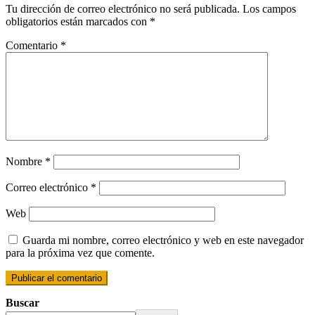
Tu dirección de correo electrónico no será publicada.
Los campos
obligatorios están marcados con
*
Comentario
*
Nombre
*
Correo electrónico
*
Web
Guarda mi nombre, correo electrónico y web en este navegador
para la próxima vez que comente.
Buscar