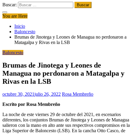
Buscar:
You are Here
Inicio
Baloncesto
Brumas de Jinotega y Leones de Managua no perdonaron a
Matagalpa y Rivas en la LSB
Baloncesto
Brumas de Jinotega y Leones de
Managua no perdonaron a Matagalpa y
Rivas en la LSB
octubre 30, 2021
julio 26, 2022
Rosa Membreño
Escrito por Rosa Membreño
La noche de este viernes 29 de octubre del 2021, en escenarios
diferentes, los conjuntos Brumas de Jinotega y Leones de Managua
salieron con la mano en alto ante sus respectivos compromisos en la
Liga Superior de Baloncesto (LSB). En la cancha Otto Casco, de