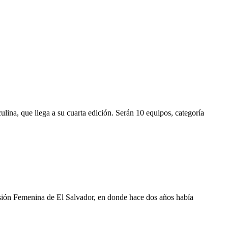
lina, que llega a su cuarta edición. Serán 10 equipos, categoría
visión Femenina de El Salvador, en donde hace dos años había