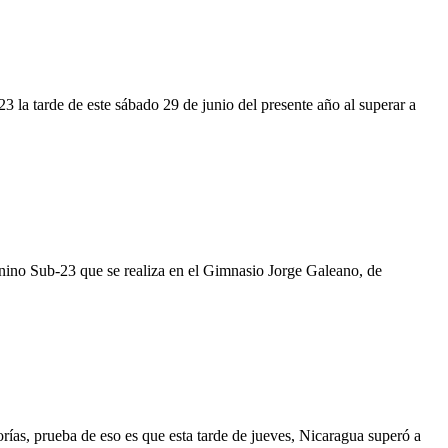
 la tarde de este sábado 29 de junio del presente año al superar a
ino Sub-23 que se realiza en el Gimnasio Jorge Galeano, de
rías, prueba de eso es que esta tarde de jueves, Nicaragua superó a