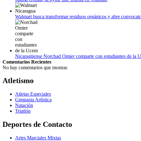
Walmart busca transformar residuos orgánicos y abre convocato
Nicaragüense Norchad Omier comparte con estudiantes de la 
Comentarios Recientes
No hay comentarios que mostrar.
Atletismo
Atletas Especiales
Gimnasia Artística
Natación​
Triatlón​
Deportes de Contacto
Artes Marciales Mixtas