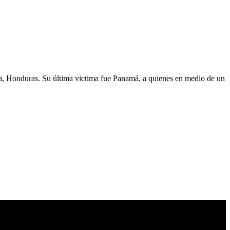
a, Honduras. Su última victima fue Panamá, a quienes en medio de un