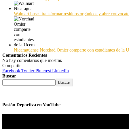
Walmart busca transformar residuos orgánicos y abre convocato
Nicaragüense Norchad Omier comparte con estudiantes de la 
Comentarios Recientes
No hay comentarios que mostrar.
Compartir
Facebook
Twitter
Pinterest
LinkedIn
Buscar
Buscar
Pasión Deportiva en YouTube