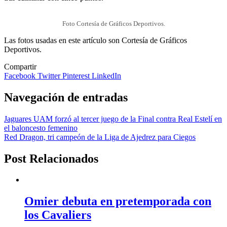
Foto Cortesía de Gráficos Deportivos.
Las fotos usadas en este artículo son Cortesía de Gráficos
Deportivos.
Compartir
Facebook
Twitter
Pinterest
LinkedIn
Navegación de entradas
Jaguares UAM forzó al tercer juego de la Final contra Real Estelí en
el baloncesto femenino
Red Dragon, tri campeón de la Liga de Ajedrez para Ciegos
Post Relacionados
Omier debuta en pretemporada con
los Cavaliers