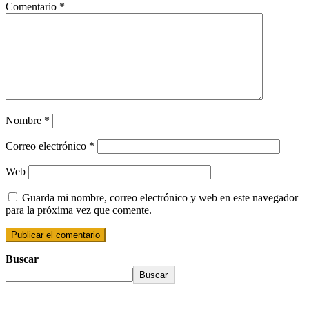
Comentario
*
Nombre
*
Correo electrónico
*
Web
Guarda mi nombre, correo electrónico y web en este navegador
para la próxima vez que comente.
Buscar
Buscar