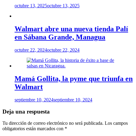
octubre 13, 2025
octubre 13, 2025
Walmart abre una nueva tienda Palí
en Sábana Grande, Managua
octubre 22, 2024
octubre 22, 2024
Mamá Gollita, la pyme que triunfa en
Walmart
septiembre 10, 2024
septiembre 10, 2024
Deja una respuesta
Tu dirección de correo electrónico no será publicada.
Los campos
obligatorios están marcados con
*