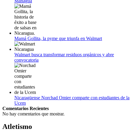
Managua
Mamá Gollita, la pyme que triunfa en Walmart
Walmart busca transformar residuos orgánicos y abre
convocatoria
Nicaragüense Norchad Omier comparte con estudiantes de la
Ucem
Comentarios Recientes
No hay comentarios que mostrar.
Atletismo