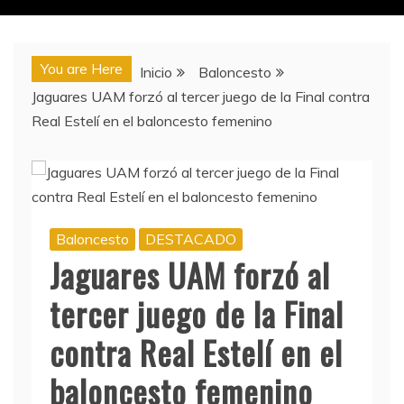
You are Here
Inicio
Baloncesto
Jaguares UAM forzó al tercer juego de la Final contra
Real Estelí en el baloncesto femenino
Baloncesto
DESTACADO
Jaguares UAM forzó al
tercer juego de la Final
contra Real Estelí en el
baloncesto femenino