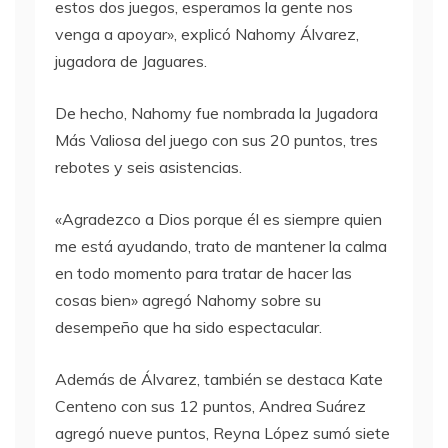
estos dos juegos, esperamos la gente nos
venga a apoyar», explicó Nahomy Álvarez,
jugadora de Jaguares.
De hecho, Nahomy fue nombrada la Jugadora
Más Valiosa del juego con sus 20 puntos, tres
rebotes y seis asistencias.
«Agradezco a Dios porque él es siempre quien
me está ayudando, trato de mantener la calma
en todo momento para tratar de hacer las
cosas bien» agregó Nahomy sobre su
desempeño que ha sido espectacular.
Además de Álvarez, también se destaca Kate
Centeno con sus 12 puntos, Andrea Suárez
agregó nueve puntos, Reyna López sumó siete