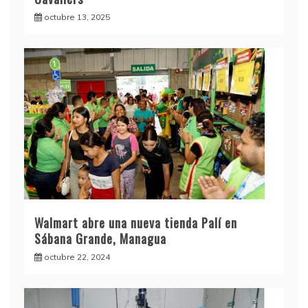
octubre 13, 2025
Walmart abre una nueva tienda Palí en
Sábana Grande, Managua
octubre 22, 2024