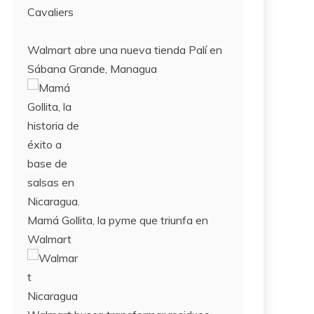
Cavaliers
Walmart abre una nueva tienda Palí en
Sábana Grande, Managua
Mamá Gollita, la pyme que triunfa en
Walmart