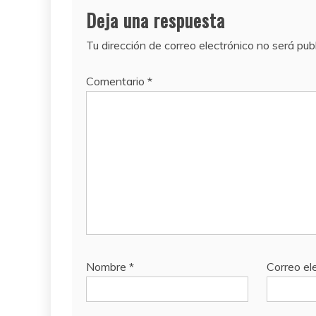
Deja una respuesta
Tu dirección de correo electrónico no será pub
Comentario
*
Nombre
*
Correo el