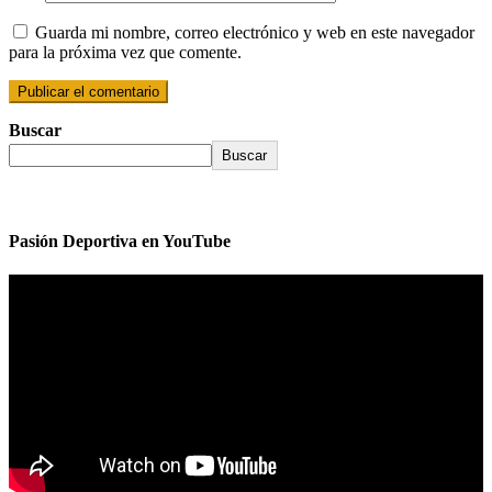
Guarda mi nombre, correo electrónico y web en este navegador
para la próxima vez que comente.
Buscar
Buscar
Pasión Deportiva en YouTube