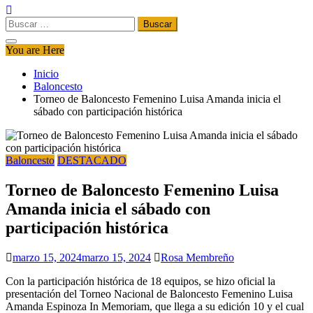
Buscar:
You are Here
Inicio
Baloncesto
Torneo de Baloncesto Femenino Luisa Amanda inicia el
sábado con participación histórica
Baloncesto
DESTACADO
Torneo de Baloncesto Femenino Luisa
Amanda inicia el sábado con
participación histórica
marzo 15, 2024
marzo 15, 2024
Rosa Membreño
Con la participación histórica de 18 equipos, se hizo oficial la
presentación del Torneo Nacional de Baloncesto Femenino Luisa
Amanda Espinoza In Memoriam, que llega a su edición 10 y el cual