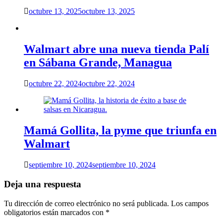
octubre 13, 2025
octubre 13, 2025
Walmart abre una nueva tienda Palí
en Sábana Grande, Managua
octubre 22, 2024
octubre 22, 2024
Mamá Gollita, la pyme que triunfa en
Walmart
septiembre 10, 2024
septiembre 10, 2024
Deja una respuesta
Tu dirección de correo electrónico no será publicada.
Los campos
obligatorios están marcados con
*