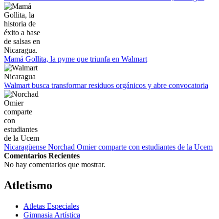
Mamá Gollita, la pyme que triunfa en Walmart
Walmart busca transformar residuos orgánicos y abre convocatoria
Nicaragüense Norchad Omier comparte con estudiantes de la Ucem
Comentarios Recientes
No hay comentarios que mostrar.
Atletismo
Atletas Especiales
Gimnasia Artística