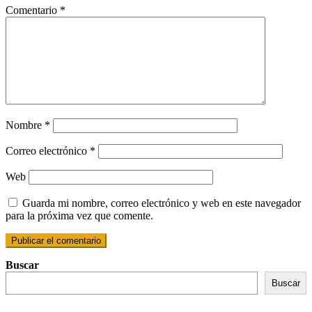
Comentario
*
Nombre
*
Correo electrónico
*
Web
Guarda mi nombre, correo electrónico y web en este navegador
para la próxima vez que comente.
Buscar
Buscar