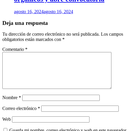
agosto 16, 2024
agosto 16, 2024
Deja una respuesta
Tu dirección de correo electrónico no será publicada.
Los campos
obligatorios están marcados con
*
Comentario
*
Nombre
*
Correo electrónico
*
Web
Guarda mi nombre, correo electrónico y web en este navegador