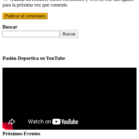
para la próxima vez que comente.
Buscar
Buscar
Pasión Deportiva en YouTube
Próximos Eventos