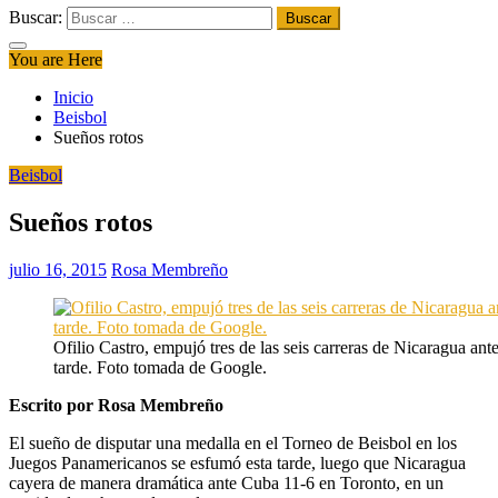
Buscar:
You are Here
Inicio
Beisbol
Sueños rotos
Beisbol
Sueños rotos
julio 16, 2015
Rosa Membreño
Ofilio Castro, empujó tres de las seis carreras de Nicaragua ant
tarde. Foto tomada de Google.
Escrito por Rosa Membreño
El sueño de disputar una medalla en el Torneo de Beisbol en los
Juegos Panamericanos se esfumó esta tarde, luego que Nicaragua
cayera de manera dramática ante Cuba 11-6 en Toronto, en un