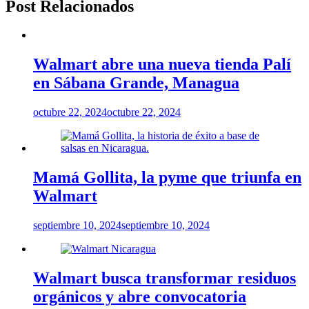
Post Relacionados
Walmart abre una nueva tienda Palí
en Sábana Grande, Managua
octubre 22, 2024
octubre 22, 2024
Mamá Gollita, la pyme que triunfa en
Walmart
septiembre 10, 2024
septiembre 10, 2024
Walmart busca transformar residuos
orgánicos y abre convocatoria