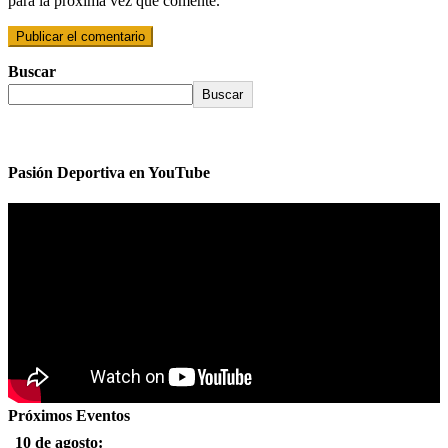
para la próxima vez que comente.
Buscar
Buscar
Pasión Deportiva en YouTube
Próximos Eventos
10 de agosto: