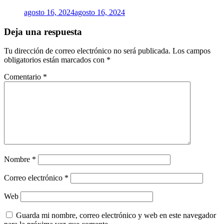
agosto 16, 2024
agosto 16, 2024
Deja una respuesta
Tu dirección de correo electrónico no será publicada.
Los campos
obligatorios están marcados con
*
Comentario
*
Nombre
*
Correo electrónico
*
Web
Guarda mi nombre, correo electrónico y web en este navegador