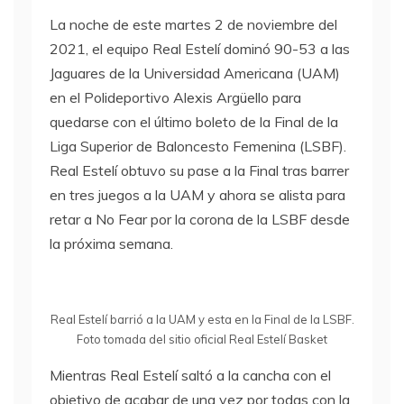
La noche de este martes 2 de noviembre del
2021, el equipo Real Estelí dominó 90-53 a las
Jaguares de la Universidad Americana (UAM)
en el Polideportivo Alexis Argüello para
quedarse con el último boleto de la Final de la
Liga Superior de Baloncesto Femenina (LSBF).
Real Estelí obtuvo su pase a la Final tras barrer
en tres juegos a la UAM y ahora se alista para
retar a No Fear por la corona de la LSBF desde
la próxima semana.
Real Estelí barrió a la UAM y esta en la Final de la LSBF.
Foto tomada del sitio oficial Real Estelí Basket
Mientras Real Estelí saltó a la cancha con el
objetivo de acabar de una vez por todas con la