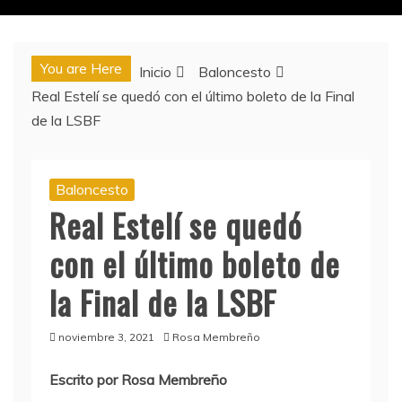
You are Here
Inicio
Baloncesto
Real Estelí se quedó con el último boleto de la Final
de la LSBF
Baloncesto
Real Estelí se quedó
con el último boleto de
la Final de la LSBF
noviembre 3, 2021
Rosa Membreño
Escrito por Rosa Membreño