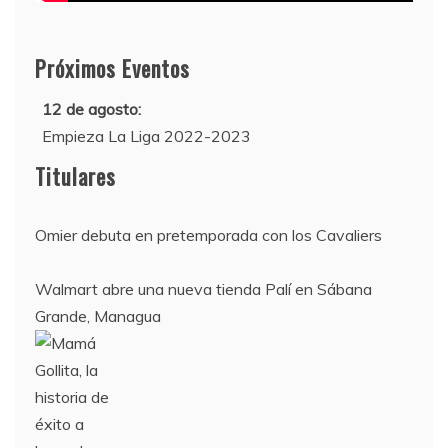
Próximos Eventos
12 de agosto:
Empieza La Liga 2022-2023
10 de agosto:
Titulares
Supercopa de Europa 2022
Omier debuta en pretemporada con los Cavaliers
Walmart abre una nueva tienda Palí en Sábana
Grande, Managua