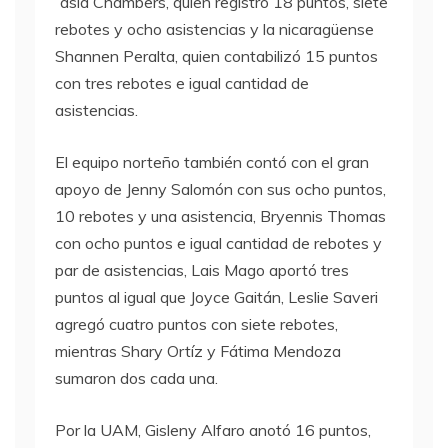
´asia Chambers, quien registró 18 puntos, siete
rebotes y ocho asistencias y la nicaragüense
Shannen Peralta, quien contabilizó 15 puntos
con tres rebotes e igual cantidad de
asistencias.
El equipo norteño también contó con el gran
apoyo de Jenny Salomón con sus ocho puntos,
10 rebotes y una asistencia, Bryennis Thomas
con ocho puntos e igual cantidad de rebotes y
par de asistencias, Lais Mago aportó tres
puntos al igual que Joyce Gaitán, Leslie Saveri
agregó cuatro puntos con siete rebotes,
mientras Shary Ortíz y Fátima Mendoza
sumaron dos cada una.
Por la UAM, Gisleny Alfaro anotó 16 puntos,