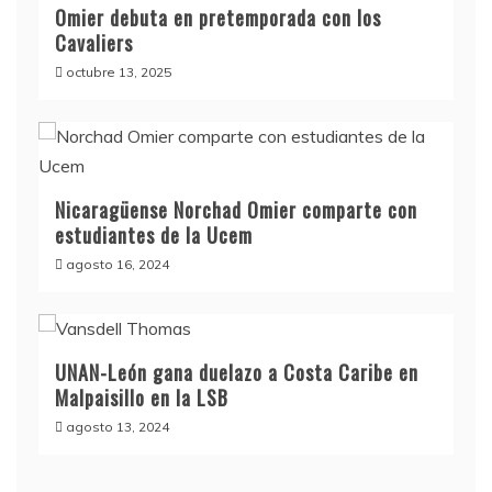
Omier debuta en pretemporada con los
Cavaliers
octubre 13, 2025
Nicaragüense Norchad Omier comparte con
estudiantes de la Ucem
agosto 16, 2024
UNAN-León gana duelazo a Costa Caribe en
Malpaisillo en la LSB
agosto 13, 2024