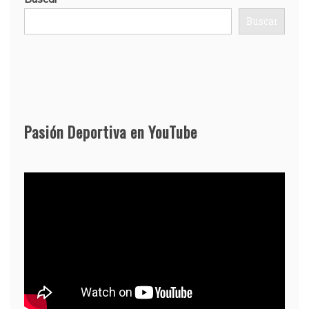
Buscar
Pasión Deportiva en YouTube