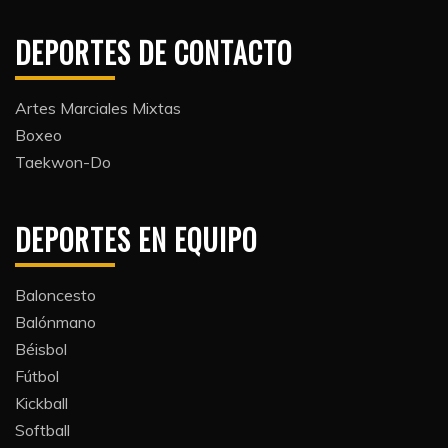
DEPORTES DE CONTACTO
Artes Marciales Mixtas
Boxeo
Taekwon-Do
DEPORTES EN EQUIPO
Baloncesto
Balónmano
Béisbol
Fútbol
Kickball​
Softball​