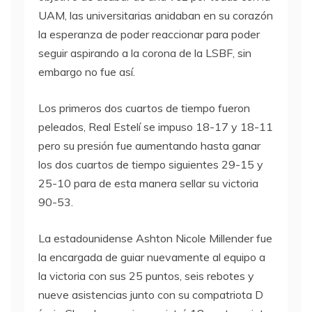
UAM, las universitarias anidaban en su corazón
la esperanza de poder reaccionar para poder
seguir aspirando a la corona de la LSBF, sin
embargo no fue así.
Los primeros dos cuartos de tiempo fueron
peleados, Real Estelí se impuso 18-17 y 18-11
pero su presión fue aumentando hasta ganar
los dos cuartos de tiempo siguientes 29-15 y
25-10 para de esta manera sellar su victoria
90-53.
La estadounidense Ashton Nicole Millender fue
la encargada de guiar nuevamente al equipo a
la victoria con sus 25 puntos, seis rebotes y
nueve asistencias junto con su compatriota D