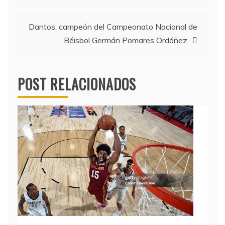
entradas
Dantos, campeón del Campeonato Nacional de
Béisbol Germán Pomares Ordóñez
POST RELACIONADOS