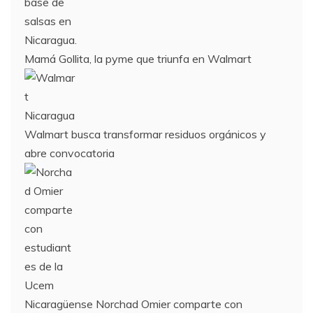
Mamá Gollita, la pyme que triunfa en Walmart
Walmart busca transformar residuos orgánicos y
abre convocatoria
Nicaragüense Norchad Omier comparte con