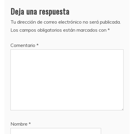
Deja una respuesta
Tu dirección de correo electrónico no será publicada.
Los campos obligatorios están marcados con
*
Comentario
*
Nombre
*