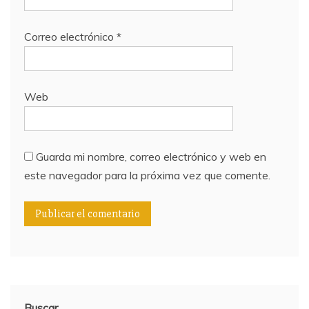
Correo electrónico
*
Web
Guarda mi nombre, correo electrónico y web en
este navegador para la próxima vez que comente.
Buscar