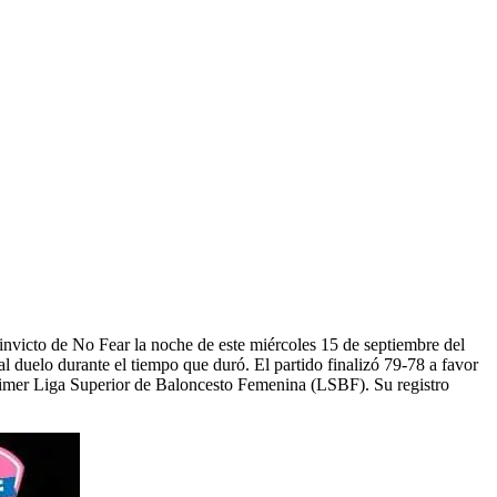
invicto de No Fear la noche de este miércoles 15 de septiembre del
l duelo durante el tiempo que duró. El partido finalizó 79-78 a favor
 primer Liga Superior de Baloncesto Femenina (LSBF). Su registro