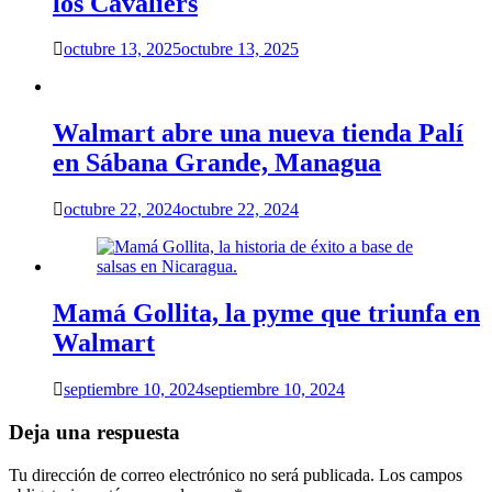
los Cavaliers
octubre 13, 2025
octubre 13, 2025
Walmart abre una nueva tienda Palí
en Sábana Grande, Managua
octubre 22, 2024
octubre 22, 2024
Mamá Gollita, la pyme que triunfa en
Walmart
septiembre 10, 2024
septiembre 10, 2024
Deja una respuesta
Tu dirección de correo electrónico no será publicada.
Los campos