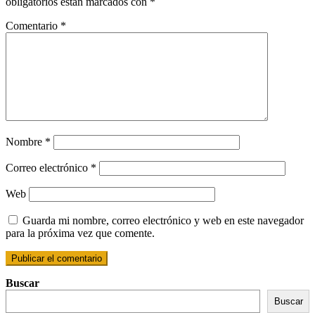
obligatorios están marcados con
*
Comentario
*
Nombre
*
Correo electrónico
*
Web
Guarda mi nombre, correo electrónico y web en este navegador
para la próxima vez que comente.
Buscar
Buscar